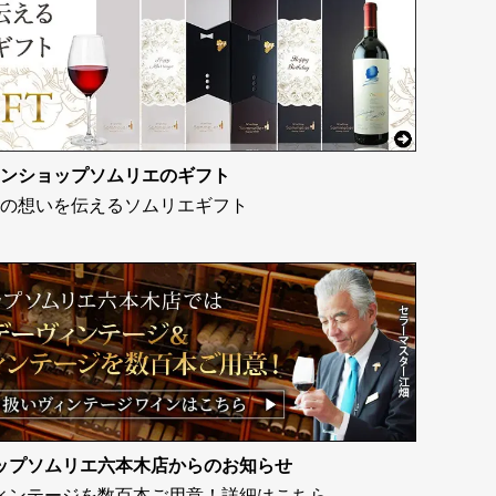
ンショップソムリエのギフト
の想いを伝えるソムリエギフト
ップソムリエ六本木店からのお知らせ
ィンテージを数百本ご用意！詳細はこちら