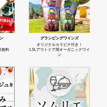
ン
グランピングワインズ
オリジナルカラビナ付き！
料無料
1.5Lアウトドア用オーガニックワイ
ン