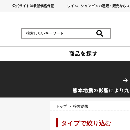
公式サイトは最低価格保証
ワイン、シャンパンの通販・販売ならス
商品を探す
熊本地震の影響により九
トップ
＞ 検索結果
タイプで絞り込む