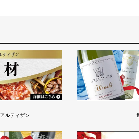
アルティザン