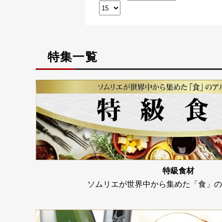
特集一覧
特級食材
ソムリエが世界中から集めた「食」の