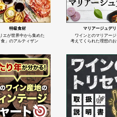
特級食材
マリアージュデリ
リエが世界中から集めた
ワインとのマリアージ
「食」のアルティザン
考えてくられた理想のお