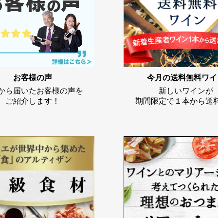
お客様の声
今月の送料無料ワイ
から届いたお客様の声を
新しいワインが
ご紹介します！
期間限定で１本から送