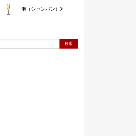
泡（シャンパン）