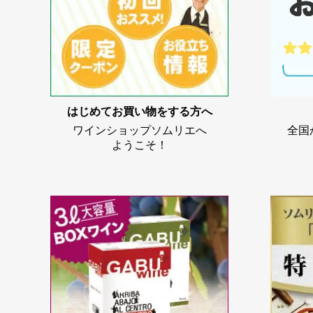
はじめてお買い物をする方へ
ワインショップソムリエへ
全国
ようこそ！