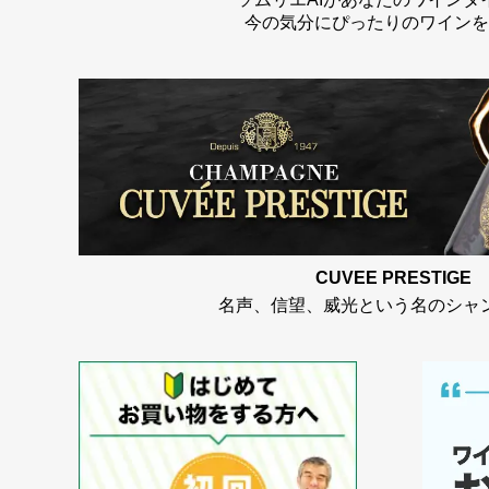
今の気分にぴったりのワインを
CUVEE PRESTIGE
名声、信望、威光という名のシャ