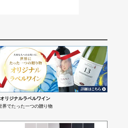
オリジナルラベルワイン
世界でたった一つの贈り物