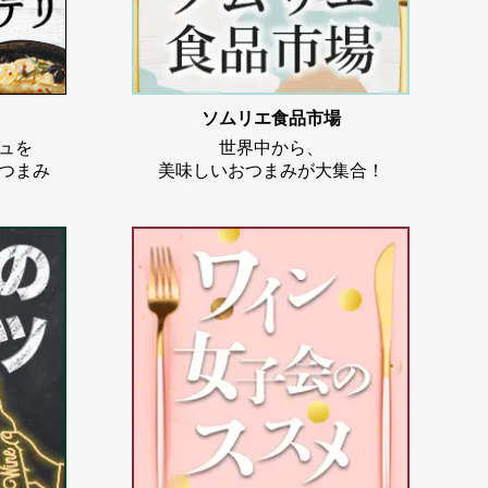
ソムリエ食品市場
ュを
世界中から、
つまみ
美味しいおつまみが大集合！