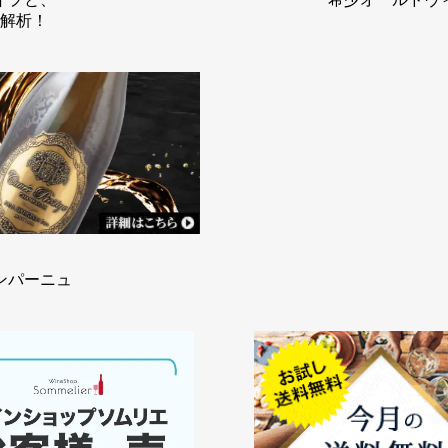
解析！
ンパーニュ