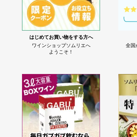
はじめてお買い物をする方へ
ワインショップソムリエへ
全国
ようこそ！