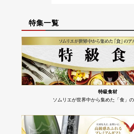
特集一覧
特級食材
ソムリエが世界中から集めた「食」の