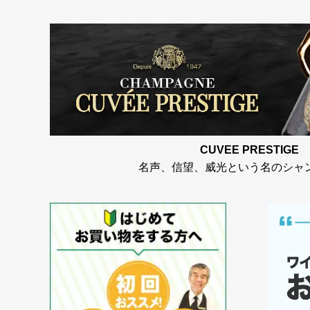
CUVEE PRESTIGE
名声、信望、威光という名のシャ