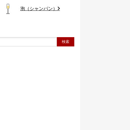
泡（シャンパン）