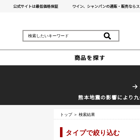
公式サイトは最低価格保証
ワイン、シャンパンの通販・販売ならス
商品を探す
熊本地震の影響により九
トップ
＞ 検索結果
タイプで絞り込む