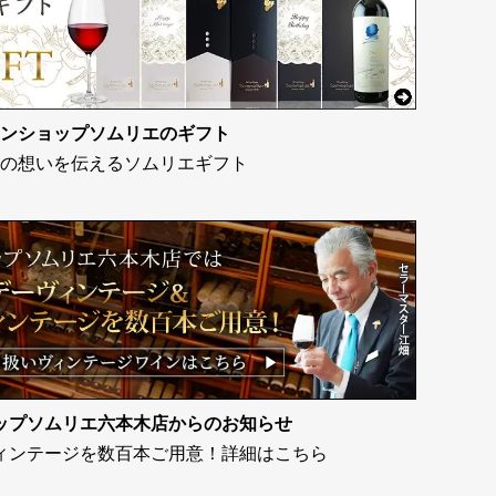
ンショップソムリエのギフト
の想いを伝えるソムリエギフト
ップソムリエ六本木店からのお知らせ
ィンテージを数百本ご用意！詳細はこちら