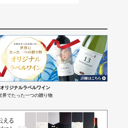
オリジナルラベルワイン
世界でたった一つの贈り物