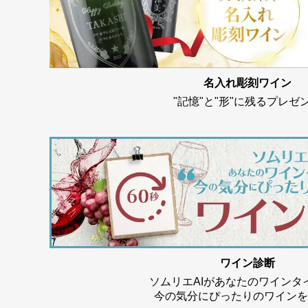
名入れ彫刻ワイン
"記憶"と"形"に残るプレゼ
ワイン診断
ソムリエAIがあなたのワインタ
今の気分にぴったりのワインを