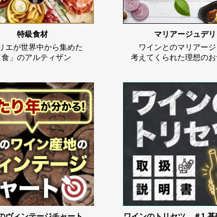
特級食材
マリアージュデリ
リエが世界中から集めた
ワインとのマリアージ
「食」のアルティザン
考えてくられた理想のお
のヴィンテージチャート
ワインのトリセツ ＃1.