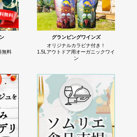
ン
グランピングワインズ
オリジナルカラビナ付き！
料無料
1.5Lアウトドア用オーガニックワイ
ン