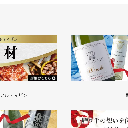
アルティザン