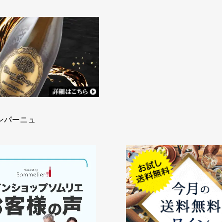
ンパーニュ