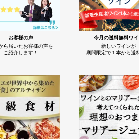
お客様の声
今月の送料無料ワイ
から届いたお客様の声を
新しいワインが
ご紹介します！
期間限定で１本から送