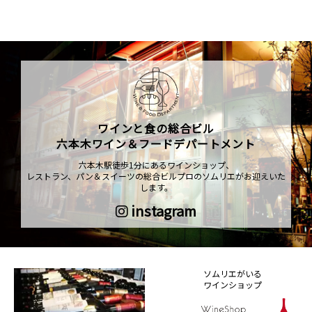
ワインと食の総合ビル
六本木ワイン＆フードデパートメント
六本木駅徒歩1分にあるワインショップ、
レストラン、パン＆スイーツの総合ビルプロのソムリエがお迎えいた
します。
instagram
ソムリエがいる
ワインショップ