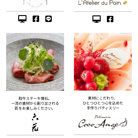
素材にこだわり、
和牛ステーキ懐石。
ひとつひとつ心を込めた
一流の食材から創り出される
手作りパティスリー
匠をお楽しみください。