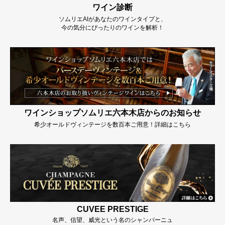
ワイン診断
ソムリエAIがあなたのワインタイプと、
今の気分にぴったりのワインを解析！
ワインショップソムリエ六本木店からのお知らせ
希少オールドヴィンテージを数百本ご用意！詳細はこちら
CUVEE PRESTIGE
名声、信望、威光という名のシャンパーニュ