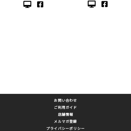
お問い合わせ
ご利用ガイド
店舗情報
メルマガ登録
プライバシーポリシー