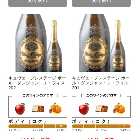
売り切れ
売り切れ
キュヴェ・プレステージ ポー
キュヴェ・プレステージ ポー
ル・ダンジャン・エ・フィス
ル・ダンジャン・エ・フィス
202...
201...
[ このワインのアロマ ]
[ このワインのアロマ ]
ボディ（コク）
ボディ（コク）