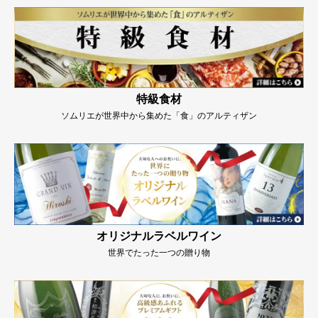
特級食材
ソムリエが世界中から集めた「食」のアルティザン
オリジナルラベルワイン
世界でたった一つの贈り物