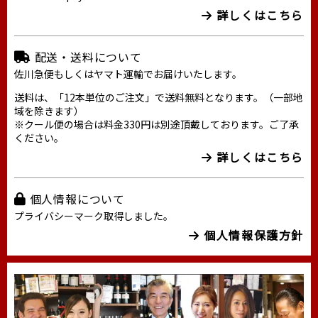
詳しくはこちら
配送・送料について
佐川急便もしくはヤマト運輸でお届けいたします。
送料は、「12本単位のご注文」で送料無料となります。（一部地
域を除きます）
※クール便の場合は料金330円は別途頂戴しております。ご了承
ください。
詳しくはこちら
個人情報について
プライバシーマーク取得しました。
個人情報保護方針