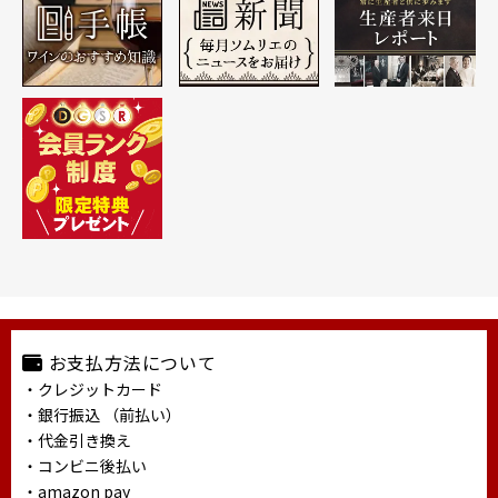
お支払方法について
・クレジットカード
・銀行振込 （前払い）
・代金引き換え
・コンビニ後払い
・amazon pay