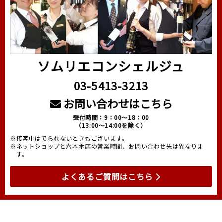
ソムリエコンシェルジュ
03-5413-3213
お問い合わせはこちら
受付時間：9：00～18：00
（13:00～14:00を除く）
※接客中はでられないときもございます。
※ネットショップと六本木店の営業時間、お問い合わせ先は異なりま
す。
よくあるご質問はこちら