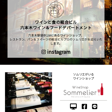
ワインと食の総合ビル
六本木ワイン＆フードデパートメント
六本木駅徒歩1分にあるワインショップ、
レストラン、パン＆スイーツの総合ビルプロのソムリエがお迎えいた
します。
instagram
ソムリエがいる
ワインショップ