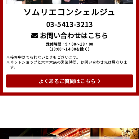
ソムリエコンシェルジュ
03-5413-3213
お問い合わせはこちら
受付時間：9：00～18：00
（13:00～14:00を除く）
※接客中はでられないときもございます。
※ネットショップと六本木店の営業時間、お問い合わせ先は異なりま
す。
よくあるご質問はこちら