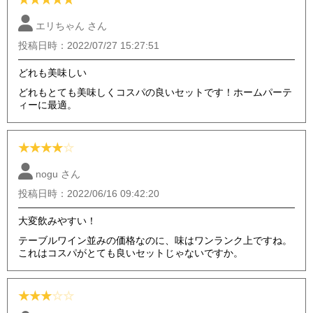
エリちゃん さん
投稿日時：2022/07/27 15:27:51
どれも美味しい
どれもとても美味しくコスパの良いセットです！ホームパーテ
ィーに最適。
★
★
★
★
☆
nogu さん
投稿日時：2022/06/16 09:42:20
大変飲みやすい！
テーブルワイン並みの価格なのに、味はワンランク上ですね。
これはコスパがとても良いセットじゃないですか。
★
★
★
☆
☆