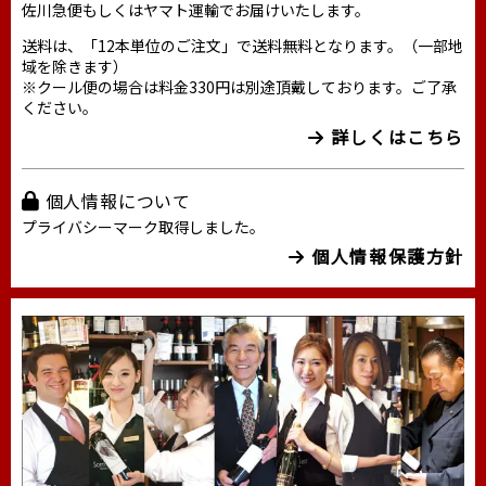
佐川急便もしくはヤマト運輸でお届けいたします。
送料は、「12本単位のご注文」で送料無料となります。（一部地
域を除きます）
※クール便の場合は料金330円は別途頂戴しております。ご了承
ください。
詳しくはこちら
個人情報について
プライバシーマーク取得しました。
個人情報保護方針