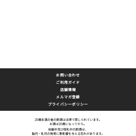
お問い合わせ
ご利用ガイド
店舗情報
メルマガ登録
プライバシーポリシー
20歳未満の者の飲酒は法律で禁じられています。
お酒は20歳になってから。
妊娠中及び授乳中の飲酒は、
胎児・乳児の発育に悪影響を与える恐れがあります。