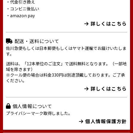
・代金引き換え
・コンビニ後払い
・amazon pay
詳しくはこちら
配送・送料について
佐川急便もしくは日本郵便もしくはヤマト運輸でお届けいたしま
す。
送料は、「12本単位のご注文」で送料無料となります。（一部地
域を除きます）
※クール便の場合は料金330円は別途頂戴しております。ご了承
ください。
詳しくはこちら
個人情報について
プライバシーマーク取得しました。
個人情報保護方針