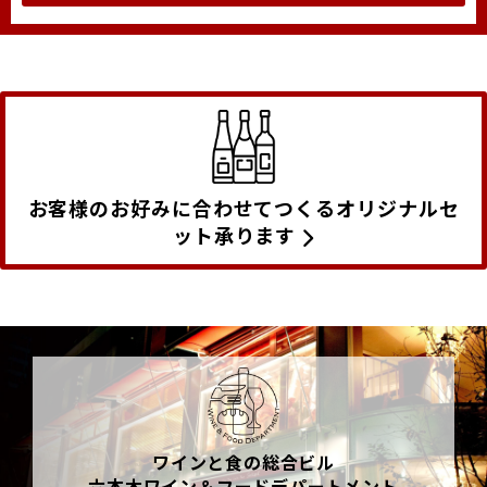
お客様のお好みに合わせてつくるオリジナルセ
ット承ります
ワインと食の総合ビル
六本木ワイン＆フードデパートメント