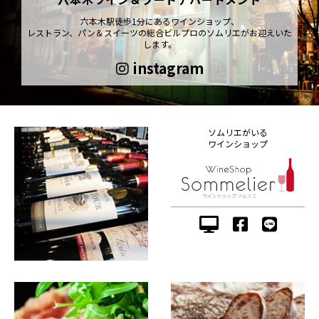
六本木駅徒歩1分にあるワインショップ、
レストラン、パン＆スイーツの総合ビルプロのソムリエがお迎えいた
します。
instagram
ソムリエがいる
ワインショップ