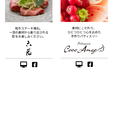
素材にこだわり、
和牛ステーキ懐石。
ひとつひとつ心を込めた
一流の食材から創り出される
手作りパティスリー
匠をお楽しみください。