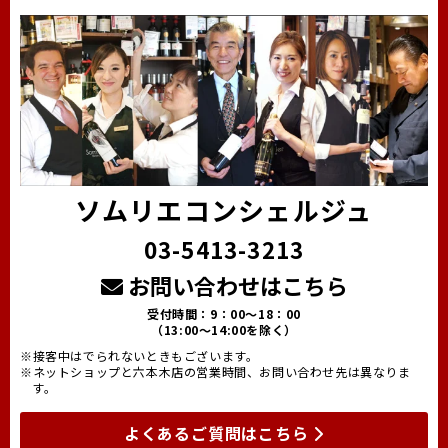
ソムリエコンシェルジュ
03-5413-3213
お問い合わせはこちら
受付時間：9：00～18：00
（13:00～14:00を除く）
※接客中はでられないときもございます。
※ネットショップと六本木店の営業時間、お問い合わせ先は異なりま
す。
よくあるご質問はこちら