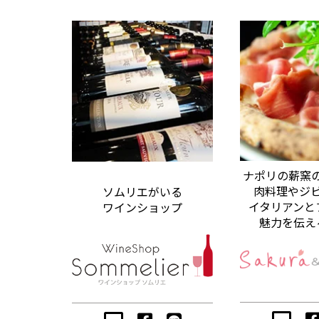
ナポリの薪窯
肉料理やジ
ソムリエがいる
イタリアンと
ワインショップ
魅力を伝え