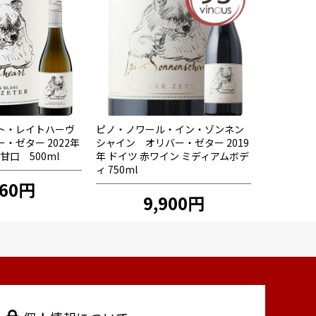
ト・レイトハーヴ
ピノ・ノワール・イン・ゾンネン
・ゼター 2022年
シャイン オリバー・ゼター 2019
甘口 500ml
年 ドイツ 赤ワイン ミディアムボデ
ィ 750ml
960円
9,900円