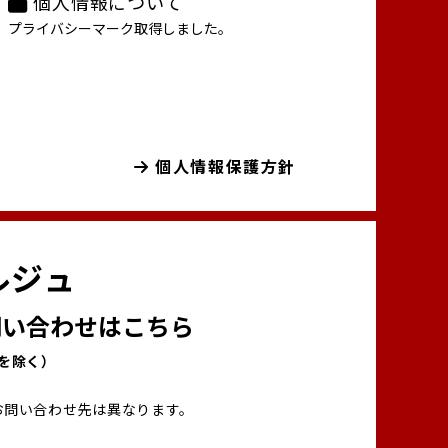
個人情報について
プライバシーマーク取得しました。
個人情報保護方針
ルジュ
い合わせはこちら
00を除く）
お問い合わせ先は異なります。