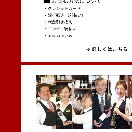
お支払方法について
・クレジットカード
・銀行振込 （前払い）
・代金引き換え
・コンビニ後払い
・amazon pay
詳しくはこちら