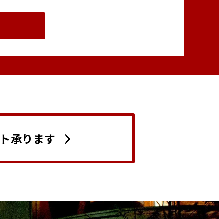
ト承ります