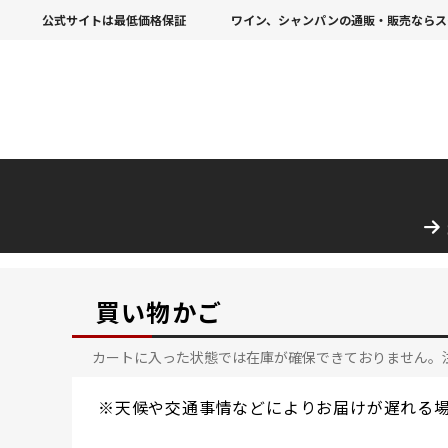
公式サイトは最低価格保証
ワイン、シャンパンの通販・販売ならス
買い物かご
カートに入った状態では在庫が確保できておりません。
※天候や交通事情などによりお届けが遅れる