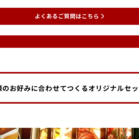
よくあるご質問はこちら
様のお好みに合わせてつくるオリジナルセッ