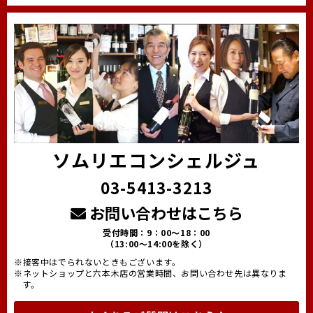
ソムリエコンシェルジュ
03-5413-3213
お問い合わせはこちら
受付時間：9：00～18：00
（13:00～14:00を除く）
※接客中はでられないときもございます。
※ネットショップと六本木店の営業時間、お問い合わせ先は異なりま
す。