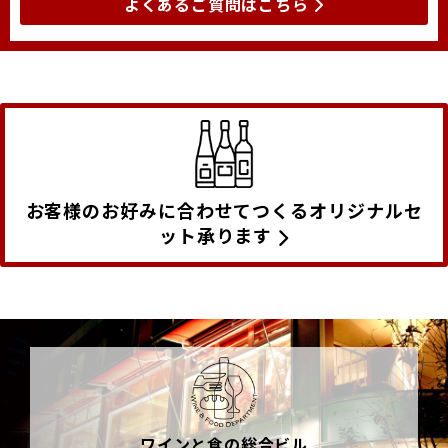
よくあるご質問はこちら
お客様のお好みに合わせてつくるオリジナルセ
ット承ります
ワインと食の総合ビル