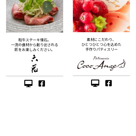
素材にこだわり、
和牛ステーキ懐石。
ひとつひとつ心を込めた
一流の食材から創り出される
手作りパティスリー
匠をお楽しみください。