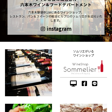
六本木ワイン＆フードデパートメント
六本木駅徒歩1分にあるワインショップ、
レストラン、パン＆スイーツの総合ビルプロのソムリエがお迎えいた
します。
instagram
ソムリエがいる
ワインショップ