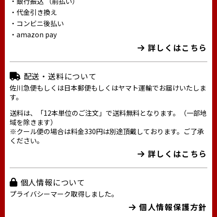
・銀行振込 （前払い）
・代金引き換え
・コンビニ後払い
・amazon pay
詳しくはこちら
配送・送料について
佐川急便もしくは日本郵便もしくはヤマト運輸でお届けいたしま
す。
送料は、「12本単位のご注文」で送料無料となります。（一部地
域を除きます）
※クール便の場合は料金330円は別途頂戴しております。ご了承
ください。
詳しくはこちら
個人情報について
プライバシーマーク取得しました。
個人情報保護方針