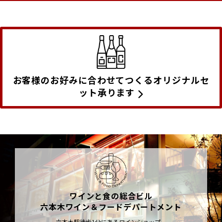
お客様のお好みに合わせてつくるオリジナルセ
ット承ります
ワインと食の総合ビル
六本木ワイン＆フードデパートメント
六本木駅徒歩1分にあるワインショップ、