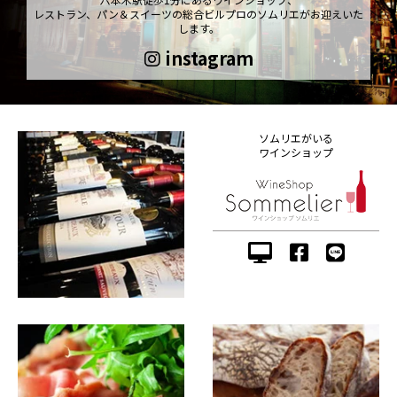
レストラン、パン＆スイーツの総合ビルプロのソムリエがお迎えいた
します。
instagram
ソムリエがいる
ワインショップ