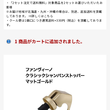
・「2セット注文で送料無料」対象商品を2セットお選びいただいたお
客様
※お届け地域が北海道・九州・沖縄の場合は、別途、追加送料を頂戴
しております。 ⇒
詳しくはこちら
・クール便は1個口につき通常送料+330円（税込）を頂戴しておりま
す。
1 商品がカートに追加されました。