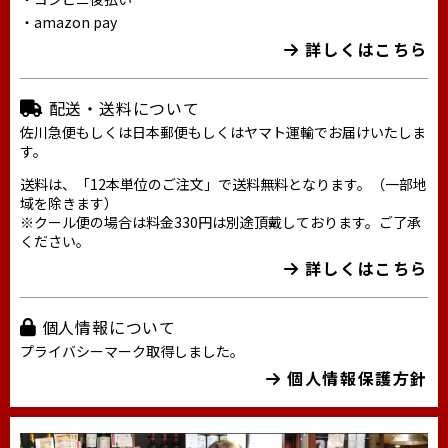
・amazon pay
詳しくはこちら
配送・送料について
佐川急便もしくは日本郵便もしくはヤマト運輸でお届けいたしま
す。
送料は、「12本単位のご注文」で送料無料となります。（一部地
域を除きます）
※クール便の場合は料金330円は別途頂戴しております。ご了承
ください。
詳しくはこちら
個人情報について
プライバシーマーク取得しました。
個人情報保護方針