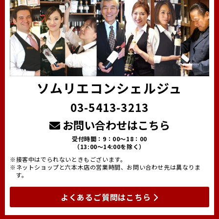
ソムリエコンシェルジュ
03-5413-3213
お問い合わせはこちら
受付時間：9：00～18：00
（13:00～14:00を除く）
※接客中はでられないときもございます。
※ネットショップと六本木店の営業時間、お問い合わせ先は異なりま
す。
よくあるご質問はこちら