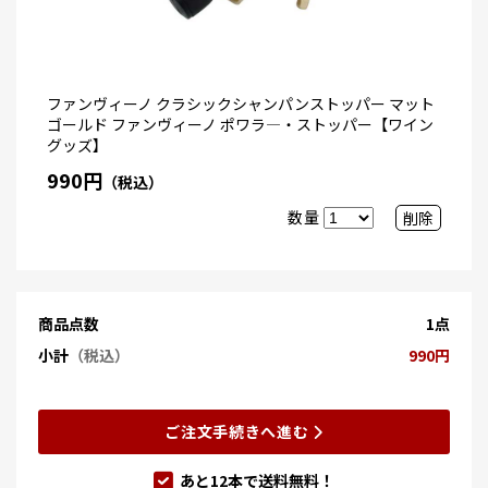
ファンヴィーノ クラシックシャンパンストッパー マット
ゴールド ファンヴィーノ ポワラ―・ストッパー【ワイン
グッズ】
990円
（税込）
数量
削除
商品点数
1点
小計
（税込）
990円
ご注文手続きへ進む
あと
12
本で送料無料！