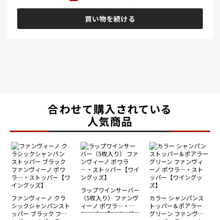
買い物を続ける
合わせて購入されている
人気商品
ラップワインサーバー
ファンヴィーノ クラ
（5枚入り） ファンヴ
カラー シャンパンス
シックシャンパンスト
ィーノ ポワラ―・ス
トッパー＆ポアラー
ッパー ブラック ファ
トッパー【ワイングッ
グリーン ファンヴィ