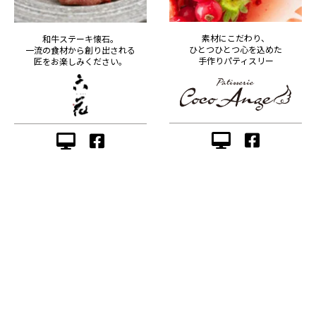
素材にこだわり、
和牛ステーキ懐石。
ひとつひとつ心を込めた
一流の食材から創り出される
手作りパティスリー
匠をお楽しみください。