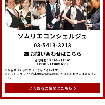
ソムリエコンシェルジュ
03-5413-3213
お問い合わせはこちら
受付時間：9：00～18：00
（13:00～14:00を除く）
※接客中はでられないときもございます。
※ネットショップと六本木店の営業時間、お問い合わせ先は異なりま
す。
よくあるご質問はこちら