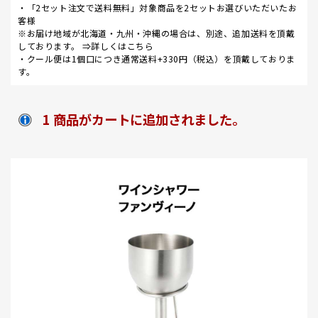
・「2セット注文で送料無料」対象商品を2セットお選びいただいたお
客様
※お届け地域が北海道・九州・沖縄の場合は、別途、追加送料を頂戴
しております。 ⇒
詳しくはこちら
・クール便は1個口につき通常送料+330円（税込）を頂戴しておりま
す。
1 商品がカートに追加されました。