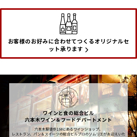
お客様のお好みに合わせてつくるオリジナルセ
ット承ります
ワインと食の総合ビル
六本木ワイン＆フードデパートメント
六本木駅徒歩1分にあるワインショップ、
レストラン、パン＆スイーツの総合ビルプロのソムリエがお迎えいた