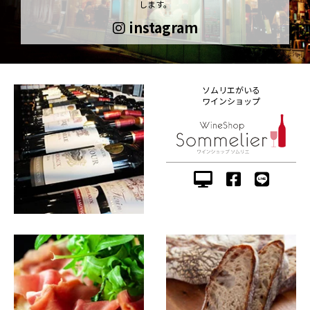
します。
instagram
ソムリエがいる
ワインショップ