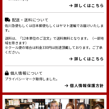
詳しくはこちら
配送・送料について
佐川急便もしくは日本郵便もしくはヤマト運輸でお届けいたしま
す。
送料は、「12本単位のご注文」で送料無料となります。（一部地
域を除きます）
※クール便の場合は料金330円は別途頂戴しております。ご了承
ください。
詳しくはこちら
個人情報について
プライバシーマーク取得しました。
個人情報保護方針