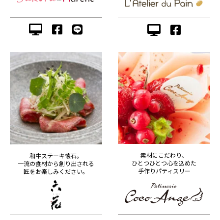
素材にこだわり、
和牛ステーキ懐石。
ひとつひとつ心を込めた
一流の食材から創り出される
手作りパティスリー
匠をお楽しみください。