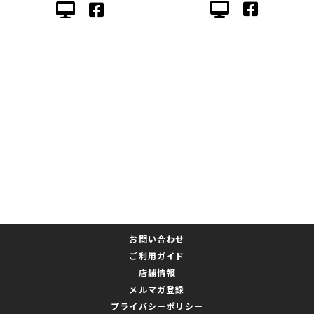
お問い合わせ
ご利用ガイド
店舗情報
メルマガ登録
プライバシーポリシー