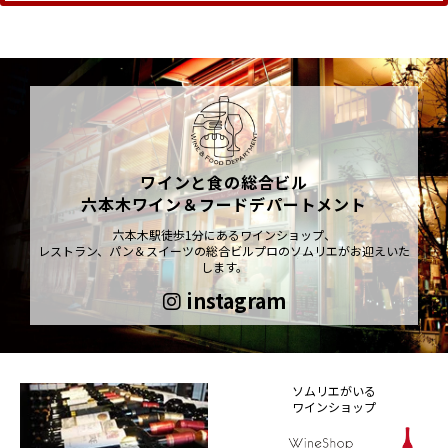
ワインと食の総合ビル
六本木ワイン＆フードデパートメント
六本木駅徒歩1分にあるワインショップ、
レストラン、パン＆スイーツの総合ビルプロのソムリエがお迎えいた
します。
instagram
ソムリエがいる
ワインショップ