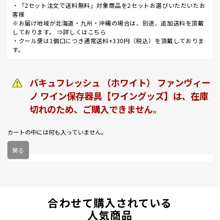
・「2セット注文で送料無料」対象商品を2セットお選びいただいたお
客様
※お届け地域が北海道・九州・沖縄の場合は、別途、追加送料を頂戴
しております。 ⇒
詳しくはこちら
・クール便は1個口につき通常送料+330円（税込）を頂戴しておりま
す。
バキュフレッシュ （ホワイト） ファンヴィー
ノ ワイン保存器具【ワイングッズ】は、在庫
切れのため、ご購入できません。
カートの中には何も入っていません。
戻る
合わせて購入されている
人気商品