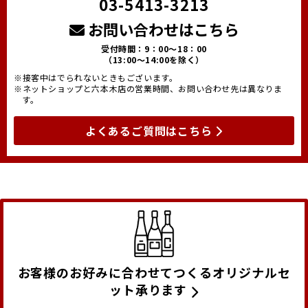
03-5413-3213
お問い合わせはこちら
受付時間：9：00～18：00
（13:00～14:00を除く）
※接客中はでられないときもございます。
※ネットショップと六本木店の営業時間、お問い合わせ先は異なりま
す。
よくあるご質問はこちら
お客様のお好みに合わせてつくるオリジナルセ
ット承ります