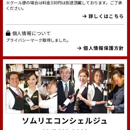
※クール便の場合は料金330円は別途頂戴しております。ご了承
ください。
詳しくはこちら
個人情報について
プライバシーマーク取得しました。
個人情報保護方針
ソムリエコンシェルジュ