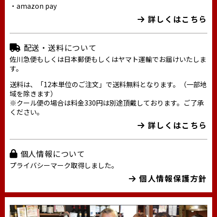
・amazon pay
詳しくはこちら
配送・送料について
佐川急便もしくは日本郵便もしくはヤマト運輸でお届けいたしま
す。
送料は、「12本単位のご注文」で送料無料となります。（一部地
域を除きます）
※クール便の場合は料金330円は別途頂戴しております。ご了承
ください。
詳しくはこちら
個人情報について
プライバシーマーク取得しました。
個人情報保護方針