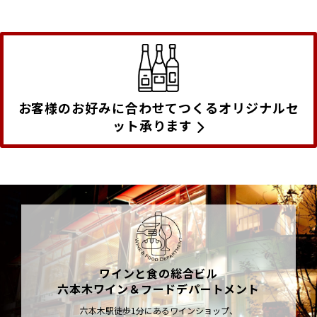
お客様のお好みに合わせてつくるオリジナルセ
ット承ります
ワインと食の総合ビル
六本木ワイン＆フードデパートメント
六本木駅徒歩1分にあるワインショップ、