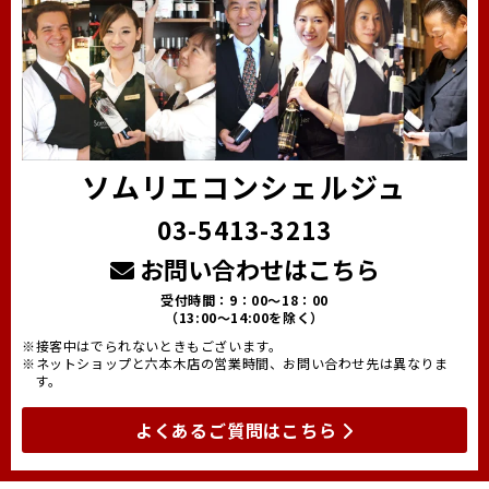
ソムリエコンシェルジュ
03-5413-3213
お問い合わせはこちら
受付時間：9：00～18：00
（13:00～14:00を除く）
※接客中はでられないときもございます。
※ネットショップと六本木店の営業時間、お問い合わせ先は異なりま
す。
よくあるご質問はこちら