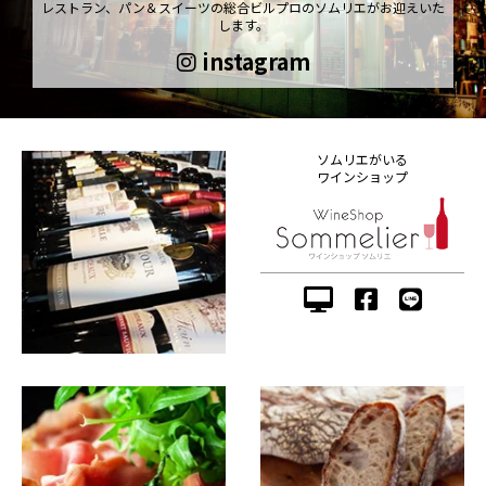
レストラン、パン＆スイーツの総合ビルプロのソムリエがお迎えいた
します。
instagram
ソムリエがいる
ワインショップ