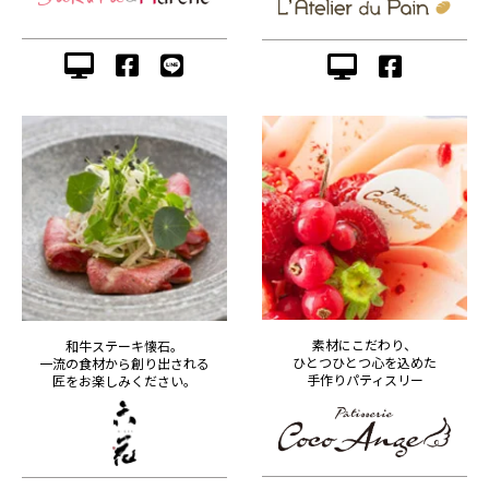
素材にこだわり、
和牛ステーキ懐石。
ひとつひとつ心を込めた
一流の食材から創り出される
手作りパティスリー
匠をお楽しみください。