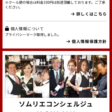
※クール便の場合は料金330円は別途頂戴しております。ご了承
ください。
詳しくはこちら
個人情報について
プライバシーマーク取得しました。
個人情報保護方針
ソムリエコンシェルジュ