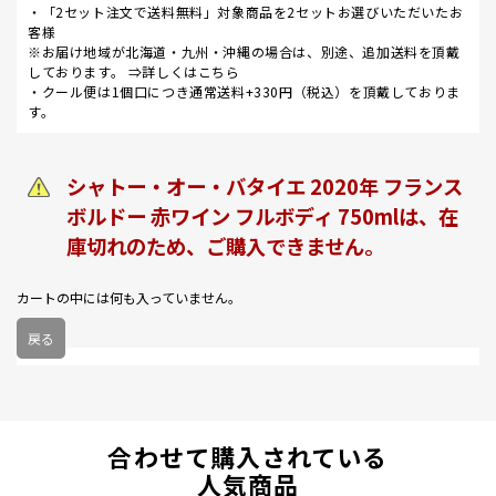
・「2セット注文で送料無料」対象商品を2セットお選びいただいたお
客様
※お届け地域が北海道・九州・沖縄の場合は、別途、追加送料を頂戴
しております。 ⇒
詳しくはこちら
・クール便は1個口につき通常送料+330円（税込）を頂戴しておりま
す。
シャトー・オー・バタイエ 2020年 フランス
ボルドー 赤ワイン フルボディ 750mlは、在
庫切れのため、ご購入できません。
カートの中には何も入っていません。
戻る
合わせて購入されている
人気商品