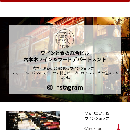
ワインと食の総合ビル
六本木ワイン＆フードデパートメント
六本木駅徒歩1分にあるワインショップ、
レストラン、パン＆スイーツの総合ビルプロのソムリエがお迎えいた
します。
instagram
ソムリエがいる
ワインショップ