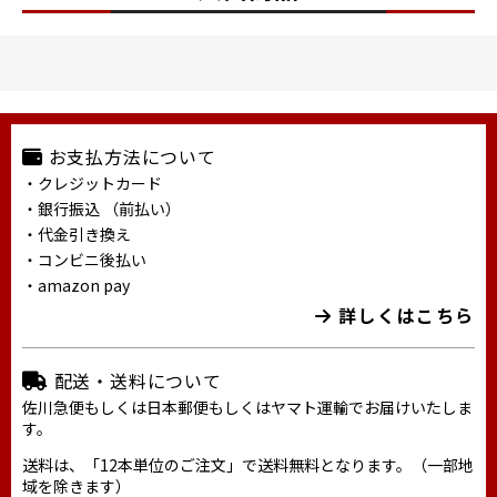
お支払方法について
・クレジットカード
・銀行振込 （前払い）
・代金引き換え
・コンビニ後払い
・amazon pay
詳しくはこちら
配送・送料について
佐川急便もしくは日本郵便もしくはヤマト運輸でお届けいたしま
す。
送料は、「12本単位のご注文」で送料無料となります。（一部地
域を除きます）