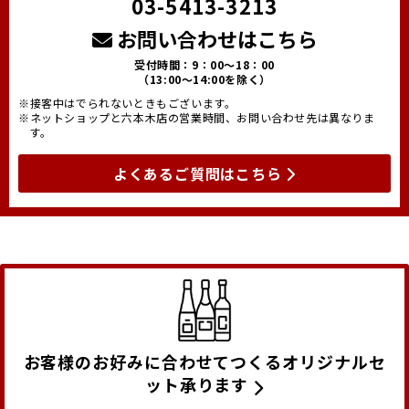
03-5413-3213
お問い合わせはこちら
受付時間：9：00～18：00
（13:00～14:00を除く）
※接客中はでられないときもございます。
※ネットショップと六本木店の営業時間、お問い合わせ先は異なりま
す。
よくあるご質問はこちら
お客様のお好みに合わせてつくるオリジナルセ
ット承ります