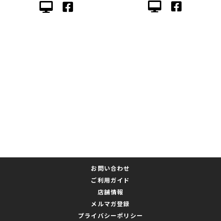
お問い合わせ
ご利用ガイド
店舗情報
メルマガ登録
プライバシーポリシー