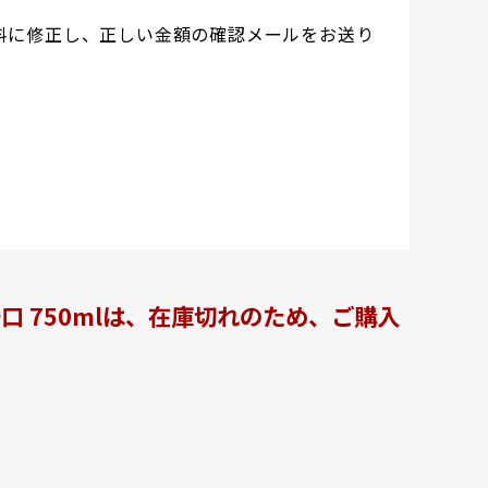
料に修正し、正しい金額の確認メールをお送り
辛口 750mlは、在庫切れのため、ご購入