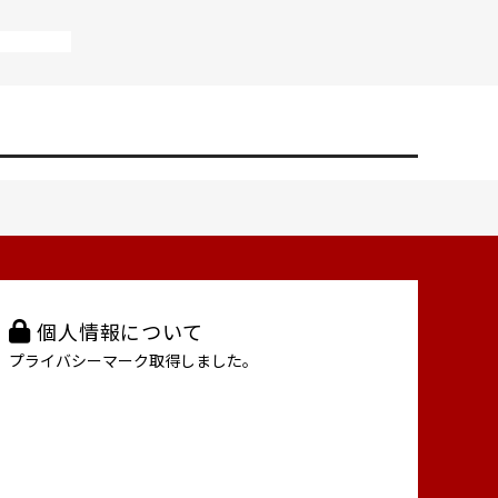
個人情報について
プライバシーマーク取得しました。