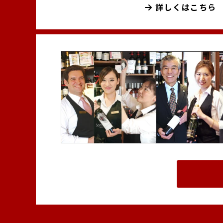
詳しくはこちら