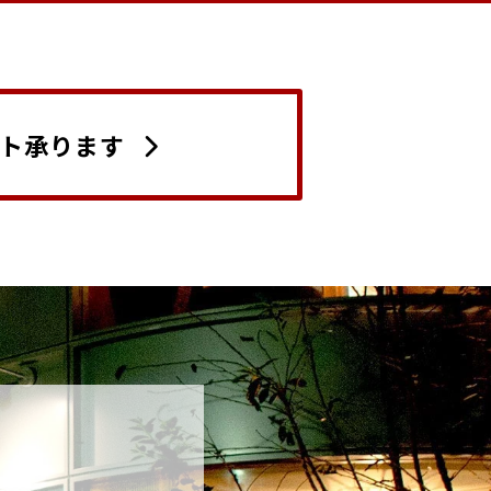
ト承ります