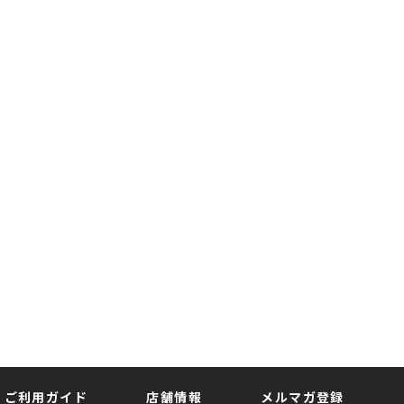
ご利用ガイド
店舗情報
メルマガ登録