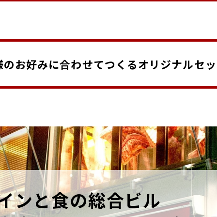
様のお好みに合わせてつくるオリジナルセッ
インと食の総合ビル