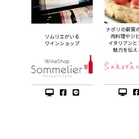
ナポリの薪窯
肉料理やジ
ソムリエがいる
イタリアンと
ワインショップ
魅力を伝え