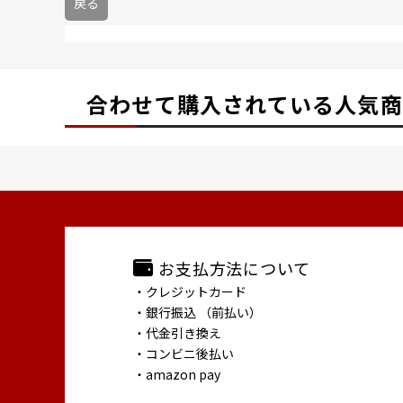
戻る
合わせて購入されている
人気商
お支払方法について
・クレジットカード
・銀行振込 （前払い）
・代金引き換え
・コンビニ後払い
・amazon pay