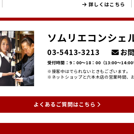
詳しくはこちら
ソムリエコンシェ
03-5413-3213
お問
受付時間：9：00～18：00
（13:00～14:
※接客中はでられないときもございます。
※ネットショップと六本木店の営業時間、
よくあるご質問はこちら