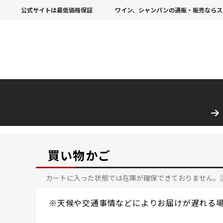
公式サイトは最低価格保証
ワイン、シャンパンの通販・販売ならス
買い物かご
カートに入った状態では在庫が確保できておりません。
※天候や交通事情などによりお届けが遅れる