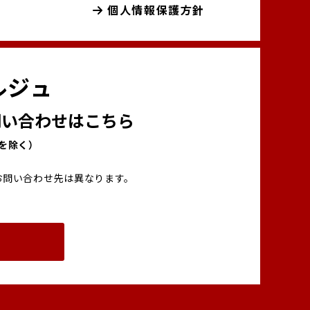
個人情報保護方針
ルジュ
い合わせはこちら
00を除く）
お問い合わせ先は異なります。