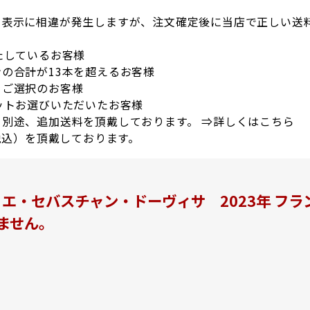
の表示に相違が発生しますが、注文確定後に当店で正しい送
たしているお客様
の合計が13本を超えるお客様
をご選択のお客様
ットお選びいただいたお客様
別途、追加送料を頂戴しております。 ⇒
詳しくはこちら
税込）を頂戴しております。
エ・セバスチャン・ドーヴィサ 2023年 フランス
ません。