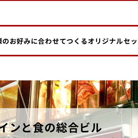
様のお好みに合わせてつくるオリジナルセッ
インと食の総合ビル