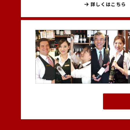
詳しくはこちら