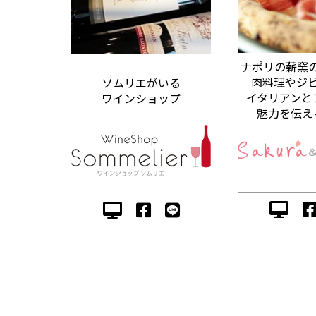
ナポリの薪窯
肉料理やジ
ソムリエがいる
イタリアンと
ワインショップ
魅力を伝え