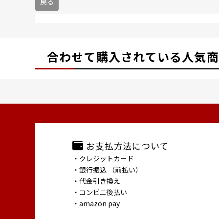
戻る
合わせて購入されている
人気商
お支払方法について
・クレジットカード
・銀行振込 （前払い）
・代金引き換え
・コンビニ後払い
・amazon pay