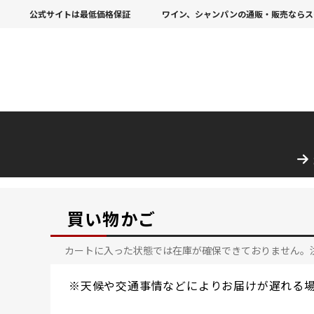
公式サイトは最低価格保証
ワイン、シャンパンの通販・販売ならス
買い物かご
カートに入った状態では在庫が確保できておりません。
※天候や交通事情などによりお届けが遅れる