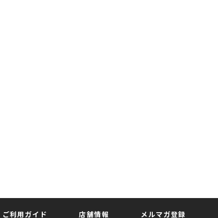
ご利用ガイド
店舗情報
メルマガ登録