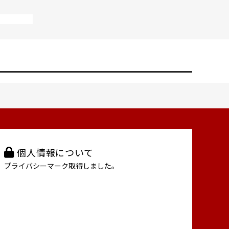
個人情報について
プライバシーマーク取得しました。