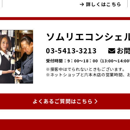
詳しくはこちら
ソムリエコンシェ
03-5413-3213
お問
受付時間：9：00～18：00
（13:00～14:
※接客中はでられないときもございます。
※ネットショップと六本木店の営業時間、
よくあるご質問はこちら