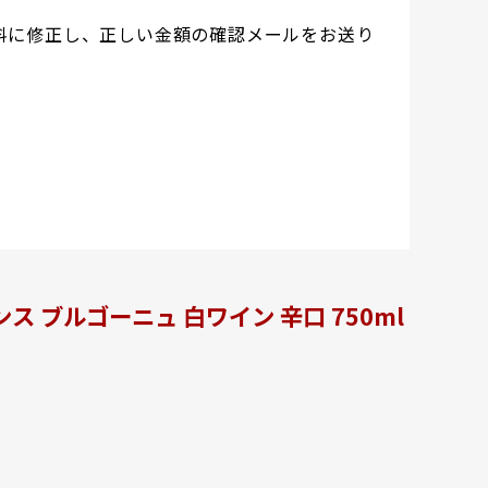
料に修正し、正しい金額の確認メールをお送り
 ブルゴーニュ 白ワイン 辛口 750ml