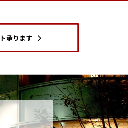
ト承ります