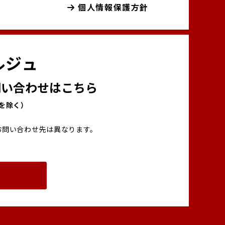
個人情報保護方針
ルジュ
い合わせはこちら
00を除く）
お問い合わせ先は異なります。