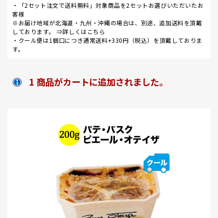
・「2セット注文で送料無料」対象商品を2セットお選びいただいたお
客様
※お届け地域が北海道・九州・沖縄の場合は、別途、追加送料を頂戴
しております。 ⇒
詳しくはこちら
・クール便は1個口につき通常送料+330円（税込）を頂戴しておりま
す。
1 商品がカートに追加されました。