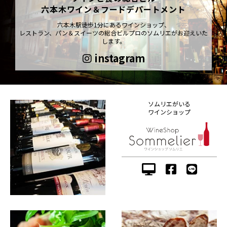
六本木ワイン＆フードデパートメント
六本木駅徒歩1分にあるワインショップ、
レストラン、パン＆スイーツの総合ビルプロのソムリエがお迎えいた
します。
instagram
ソムリエがいる
ワインショップ