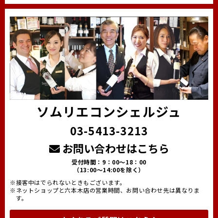
ソムリエコンシェルジュ
03-5413-3213
お問い合わせはこちら
受付時間：9：00～18：00
（13:00～14:00を除く）
※接客中はでられないときもございます。
※ネットショップと六本木店の営業時間、お問い合わせ先は異なりま
す。