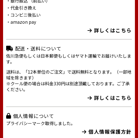
・銀行振込 （前払い）
・代金引き換え
・コンビニ後払い
・amazon pay
詳しくはこちら
配送・送料について
佐川急便もしくは日本郵便もしくはヤマト運輸でお届けいたしま
す。
送料は、「12本単位のご注文」で送料無料となります。（一部地
域を除きます）
※クール便の場合は料金330円は別途頂戴しております。ご了承
ください。
詳しくはこちら
個人情報について
プライバシーマーク取得しました。
個人情報保護方針