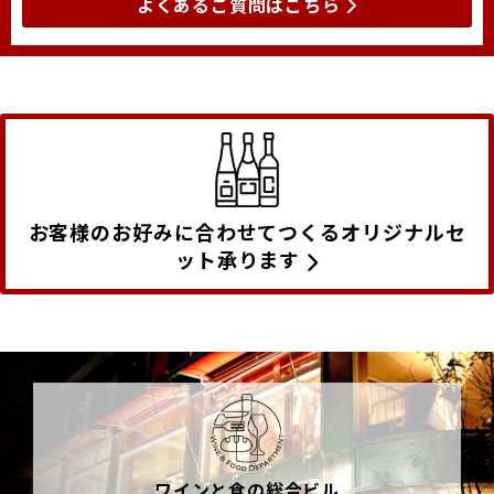
よくあるご質問はこちら
お客様のお好みに合わせてつくるオリジナルセ
ット承ります
ワインと食の総合ビル