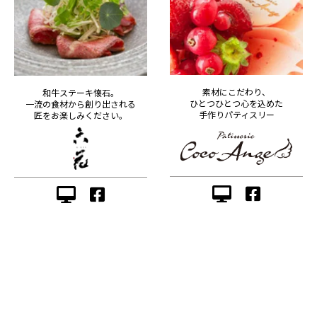
素材にこだわり、
和牛ステーキ懐石。
ひとつひとつ心を込めた
一流の食材から創り出される
手作りパティスリー
匠をお楽しみください。