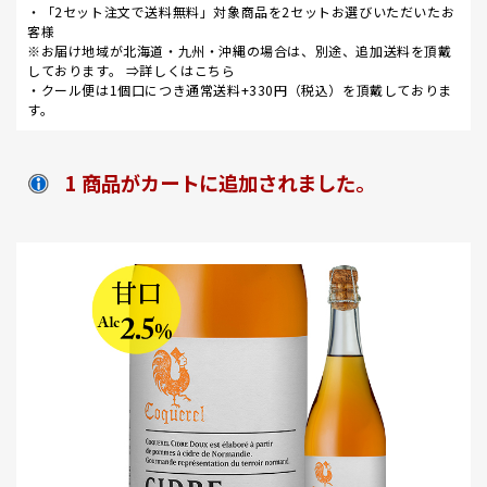
・「2セット注文で送料無料」対象商品を2セットお選びいただいたお
客様
※お届け地域が北海道・九州・沖縄の場合は、別途、追加送料を頂戴
しております。 ⇒
詳しくはこちら
・クール便は1個口につき通常送料+330円（税込）を頂戴しておりま
す。
1 商品がカートに追加されました。