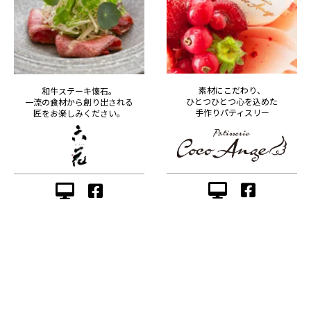
素材にこだわり、
和牛ステーキ懐石。
ひとつひとつ心を込めた
一流の食材から創り出される
手作りパティスリー
匠をお楽しみください。