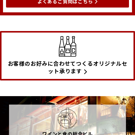
よくあるご質問はこちら
お客様のお好みに合わせてつくるオリジナルセ
ット承ります
ワインと食の総合ビル