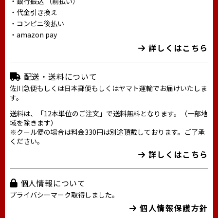
・銀行振込 （前払い）
・代金引き換え
・コンビニ後払い
・amazon pay
詳しくはこちら
配送・送料について
佐川急便もしくは日本郵便もしくはヤマト運輸でお届けいたしま
す。
送料は、「12本単位のご注文」で送料無料となります。（一部地
域を除きます）
※クール便の場合は料金330円は別途頂戴しております。ご了承
ください。
詳しくはこちら
個人情報について
プライバシーマーク取得しました。
個人情報保護方針