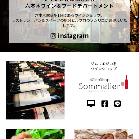
六本木ワイン＆フードデパートメント
六本木駅徒歩1分にあるワインショップ、
レストラン、パン＆スイーツの総合ビルプロのソムリエがお迎えいた
します。
instagram
ソムリエがいる
ワインショップ