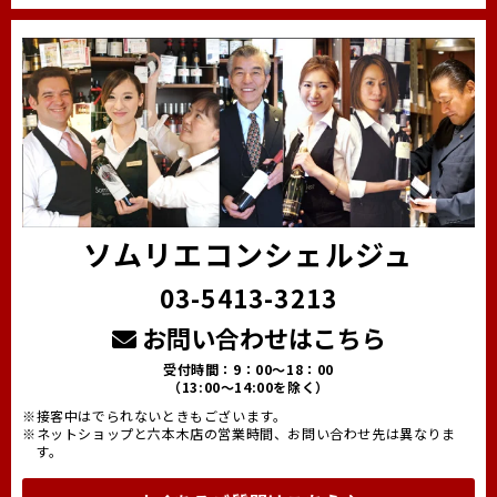
ソムリエコンシェルジュ
03-5413-3213
お問い合わせはこちら
受付時間：9：00～18：00
（13:00～14:00を除く）
※接客中はでられないときもございます。
※ネットショップと六本木店の営業時間、お問い合わせ先は異なりま
す。