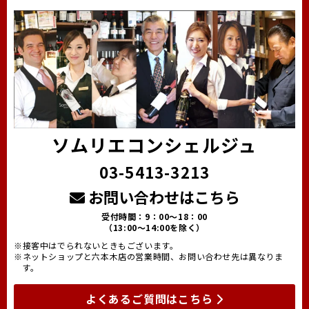
ソムリエコンシェルジュ
03-5413-3213
お問い合わせはこちら
受付時間：9：00～18：00
（13:00～14:00を除く）
※接客中はでられないときもございます。
※ネットショップと六本木店の営業時間、お問い合わせ先は異なりま
す。
よくあるご質問はこちら