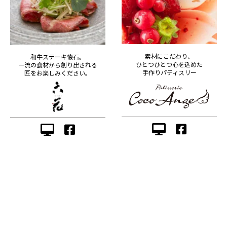
素材にこだわり、
和牛ステーキ懐石。
ひとつひとつ心を込めた
一流の食材から創り出される
手作りパティスリー
匠をお楽しみください。