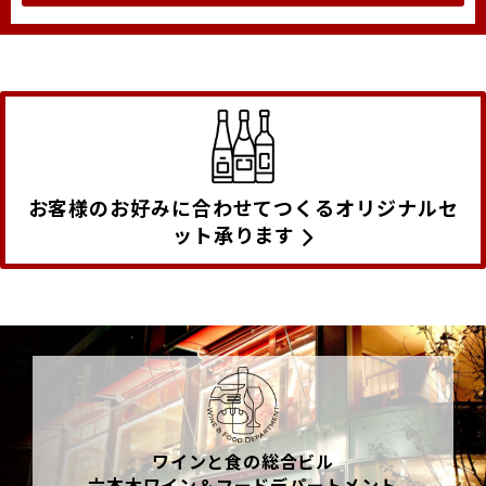
お客様のお好みに合わせてつくるオリジナルセ
ット承ります
ワインと食の総合ビル
六本木ワイン＆フードデパートメント