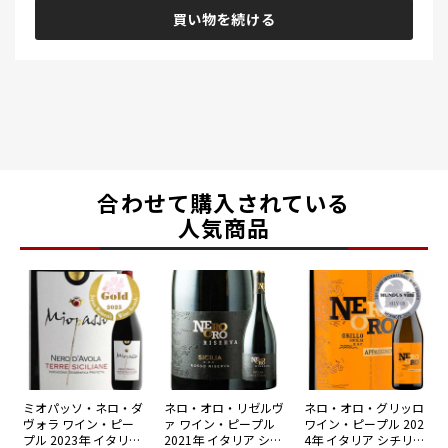
買い物を続ける
合わせて購入されている
人気商品
ミオパッソ・ネロ・ダ
ネロ・オロ・リゼルヴ
ネロ・オロ・グリッロ
ヴォラ ワイン・ピー
ァ ワイン・ピープル
ワイン・ピープル 202
プル 2023年 イタリア
2021年 イタリア シチ
4年 イタリア シチリ