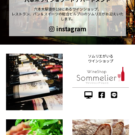
六本木駅徒歩1分にあるワインショップ、
レストラン、パン＆スイーツの総合ビルプロのソムリエがお迎えいた
します。
instagram
ソムリエがいる
ワインショップ