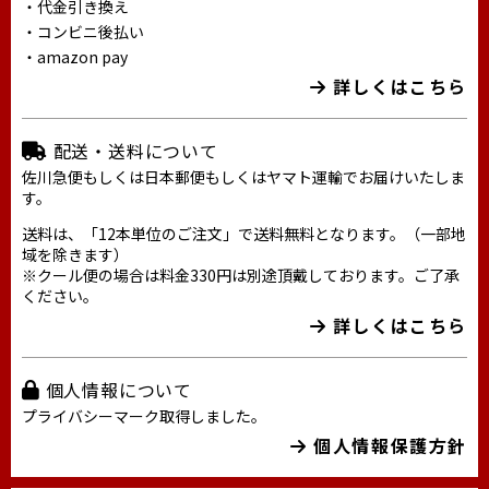
・代金引き換え
・コンビニ後払い
・amazon pay
詳しくはこちら
配送・送料について
佐川急便もしくは日本郵便もしくはヤマト運輸でお届けいたしま
す。
送料は、「12本単位のご注文」で送料無料となります。（一部地
域を除きます）
※クール便の場合は料金330円は別途頂戴しております。ご了承
ください。
詳しくはこちら
個人情報について
プライバシーマーク取得しました。
個人情報保護方針