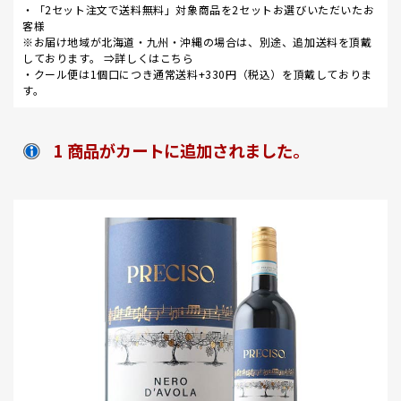
・「2セット注文で送料無料」対象商品を2セットお選びいただいたお
客様
※お届け地域が北海道・九州・沖縄の場合は、別途、追加送料を頂戴
しております。 ⇒
詳しくはこちら
・クール便は1個口につき通常送料+330円（税込）を頂戴しておりま
す。
1 商品がカートに追加されました。