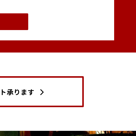
ト承ります