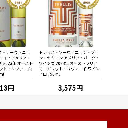
ク・ソーヴィニョ
トレリス・ソーヴィニョン・ブラ
ミヨン アメリア・
ン・セミヨン アメリア・パーク・
2023年 オースト
ワインズ 2023年 オーストラリア
ット・リヴァー 白
マーガレット・リヴァー 白ワイン
ml
辛口 750ml
213円
3,575円