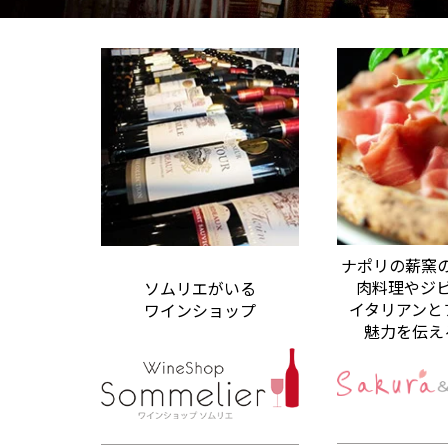
ナポリの薪窯
肉料理やジ
ソムリエがいる
イタリアンと
ワインショップ
魅力を伝え