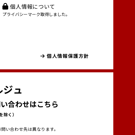
個人情報について
プライバシーマーク取得しました。
個人情報保護方針
ルジュ
い合わせはこちら
00を除く）
お問い合わせ先は異なります。