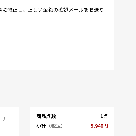
料に修正し、正しい金額の確認メールをお送り
商品点数
1点
ラリ
小計
（税込）
5,940円