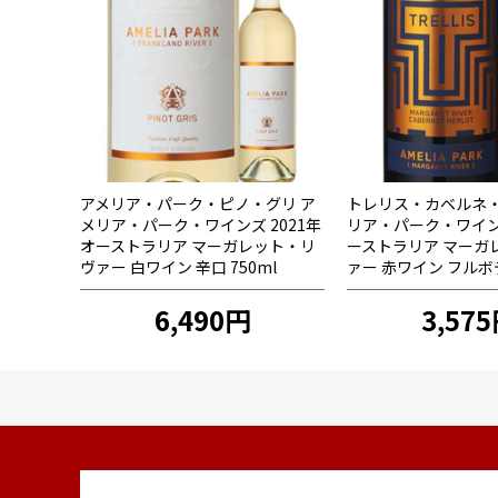
アメリア・パーク・ピノ・グリ ア
トレリス・カベルネ・
メリア・パーク・ワインズ 2021年
リア・パーク・ワインズ
オーストラリア マーガレット・リ
ーストラリア マーガ
ヴァー 白ワイン 辛口 750ml
ァー 赤ワイン フルボデ
6,490円
3,57