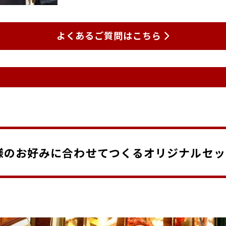
よくあるご質問はこちら
様のお好みに合わせてつくるオリジナルセッ