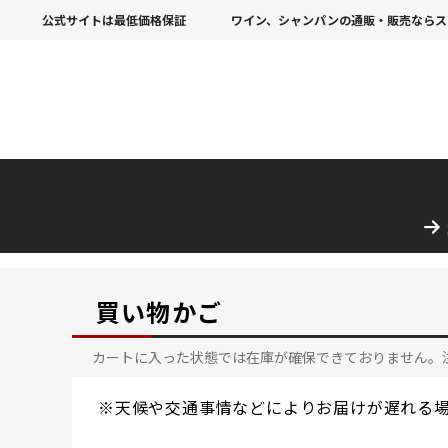
公式サイトは最低価格保証
ワイン、シャンパンの通販・販売ならス
買い物かご
カートに入った状態では在庫が確保できておりません。
※天候や交通事情などによりお届けが遅れる