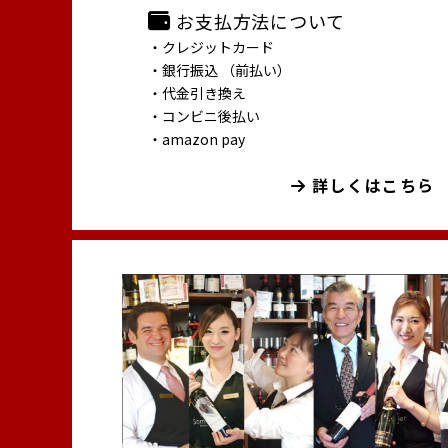
お支払方法について
・クレジットカード
・銀行振込 （前払い）
・代金引き換え
・コンビニ後払い
・amazon pay
詳しくはこちら