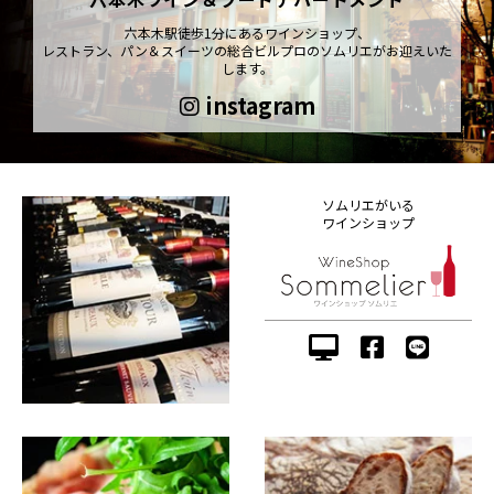
六本木駅徒歩1分にあるワインショップ、
レストラン、パン＆スイーツの総合ビルプロのソムリエがお迎えいた
します。
instagram
ソムリエがいる
ワインショップ