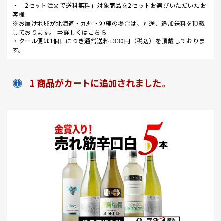
・「2セット注文で送料無料」対象商品を2セットお選びいただいたお
客様
※お届け地域が北海道・九州・沖縄の場合は、別途、追加送料を頂戴
しております。 ⇒
詳しくはこちら
・クール便は1個口につき通常送料+330円（税込）を頂戴しておりま
す。
1 商品がカートに追加されました。