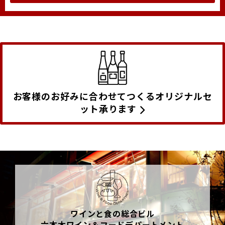
お客様のお好みに合わせてつくるオリジナルセ
ット承ります
ワインと食の総合ビル
六本木ワイン＆フードデパートメント