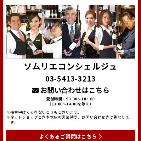
ソムリエコンシェルジュ
03-5413-3213
お問い合わせはこちら
受付時間：9：00～18：00
（13:00～14:00を除く）
※接客中はでられないときもございます。
※ネットショップと六本木店の営業時間、お問い合わせ先は異なりま
す。
よくあるご質問はこちら