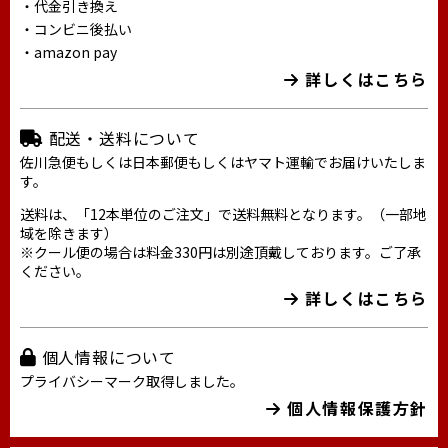
・代金引き換え
・コンビニ後払い
・amazon pay
詳しくはこちら
配送・送料について
佐川急便もしくは日本郵便もしくはヤマト運輸でお届けいたしま
す。
送料は、「12本単位のご注文」で送料無料となります。（一部地
域を除きます）
※クール便の場合は料金330円は別途頂戴しております。ご了承
ください。
詳しくはこちら
個人情報について
プライバシーマーク取得しました。
個人情報保護方針