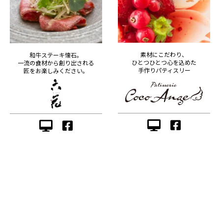
素材にこだわり、
和牛ステーキ懐石。
ひとつひとつ心を込めた
一流の食材から創り出される
手作りパティスリー
匠をお楽しみください。