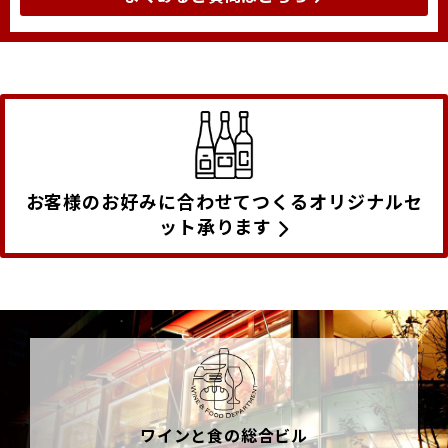
お客様のお好みに合わせてつくるオリジナルセ
ット承ります
ワインと食の総合ビル