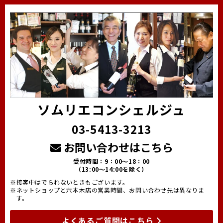
ソムリエコンシェルジュ
03-5413-3213
お問い合わせはこちら
受付時間：9：00～18：00
（13:00～14:00を除く）
※接客中はでられないときもございます。
※ネットショップと六本木店の営業時間、お問い合わせ先は異なりま
す。
よくあるご質問はこちら