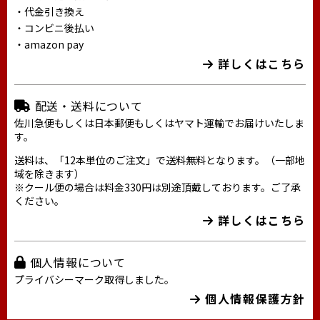
・代金引き換え
・コンビニ後払い
・amazon pay
詳しくはこちら
配送・送料について
佐川急便もしくは日本郵便もしくはヤマト運輸でお届けいたしま
す。
送料は、「12本単位のご注文」で送料無料となります。（一部地
域を除きます）
※クール便の場合は料金330円は別途頂戴しております。ご了承
ください。
詳しくはこちら
個人情報について
プライバシーマーク取得しました。
個人情報保護方針