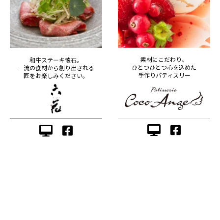
素材にこだわり、
和牛ステーキ懐石。
ひとつひとつ心を込めた
一流の食材から創り出される
手作りパティスリー
匠をお楽しみください。