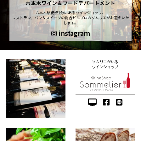
六本木ワイン＆フードデパートメント
六本木駅徒歩1分にあるワインショップ、
レストラン、パン＆スイーツの総合ビルプロのソムリエがお迎えいた
します。
instagram
ソムリエがいる
ワインショップ