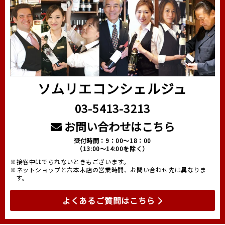
ソムリエコンシェルジュ
03-5413-3213
お問い合わせはこちら
受付時間：9：00～18：00
（13:00～14:00を除く）
※接客中はでられないときもございます。
※ネットショップと六本木店の営業時間、お問い合わせ先は異なりま
す。
よくあるご質問はこちら