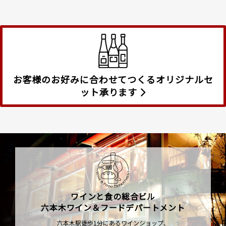
お客様のお好みに合わせてつくるオリジナルセ
ット承ります
ワインと食の総合ビル
六本木ワイン＆フードデパートメント
六本木駅徒歩1分にあるワインショップ、