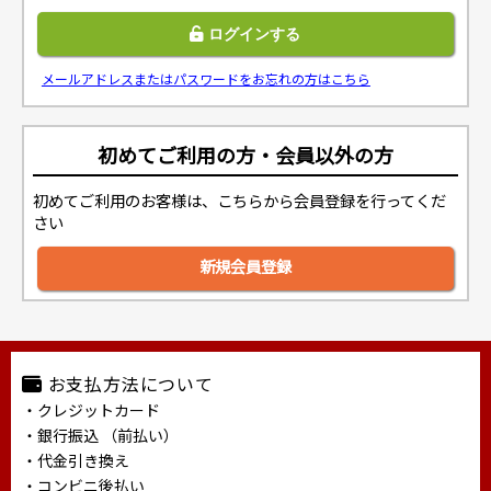
メールアドレスまたはパスワードをお忘れの方はこちら
初めてご利用の方・会員以外の方
初めてご利用のお客様は、こちらから会員登録を行ってくだ
さい
新規会員登録
お支払方法について
・クレジットカード
・銀行振込 （前払い）
・代金引き換え
・コンビニ後払い