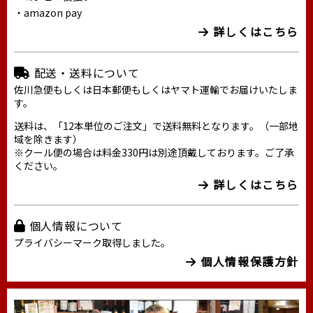
・amazon pay
詳しくはこちら
配送・送料について
佐川急便もしくは日本郵便もしくはヤマト運輸でお届けいたしま
す。
送料は、「12本単位のご注文」で送料無料となります。（一部地
域を除きます）
※クール便の場合は料金330円は別途頂戴しております。ご了承
ください。
詳しくはこちら
個人情報について
プライバシーマーク取得しました。
個人情報保護方針