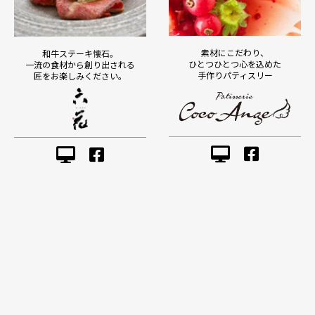
素材にこだわり、
和牛ステーキ懐石。
ひとつひとつ心を込めた
一流の食材から創り出される
手作りパティスリー
匠をお楽しみください。