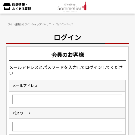
店舗情報・
よくある質問
ワイン通販ならワインショップソムリエ
>
ログインページ
ログイン
会員のお客様
メールアドレスとパスワードを入力してログインしてくださ
い
メールアドレス
パスワード