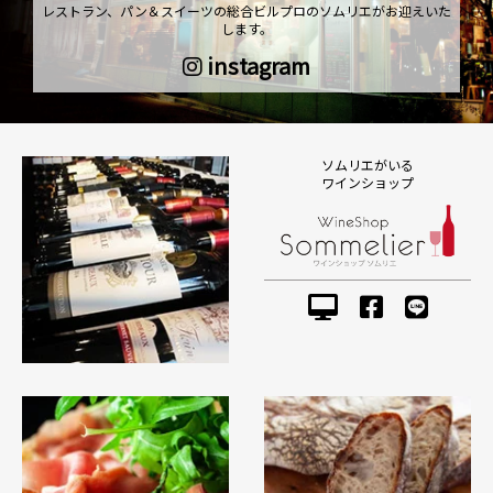
レストラン、パン＆スイーツの総合ビルプロのソムリエがお迎えいた
します。
instagram
ソムリエがいる
ワインショップ