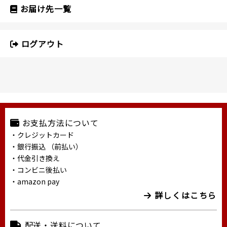
お届け先一覧
ログアウト
お支払方法について
・クレジットカード
・銀行振込 （前払い）
・代金引き換え
・コンビニ後払い
・amazon pay
詳しくはこちら
配送・送料について