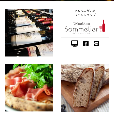
ソムリエがいる
ワインショップ