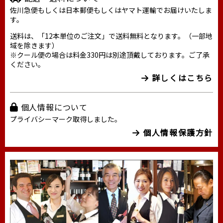
佐川急便もしくは日本郵便もしくはヤマト運輸でお届けいたしま
す。
送料は、「12本単位のご注文」で送料無料となります。（一部地
域を除きます）
※クール便の場合は料金330円は別途頂戴しております。ご了承
ください。
詳しくはこちら
個人情報について
プライバシーマーク取得しました。
個人情報保護方針