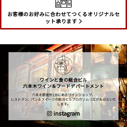
お客様のお好みに合わせてつくるオリジナルセ
ット承ります
ワインと食の総合ビル
六本木ワイン＆フードデパートメント
六本木駅徒歩1分にあるワインショップ、
レストラン、パン＆スイーツの総合ビルプロのソムリエがお迎えいた
します。
instagram