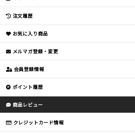
注文履歴
お気に入り商品
メルマガ登録・変更
会員登録情報
ポイント履歴
商品レビュー
クレジットカード情報