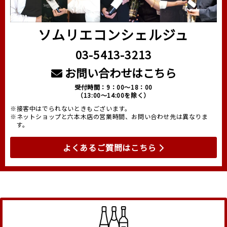
ソムリエコンシェルジュ
03-5413-3213
お問い合わせはこちら
受付時間：9：00～18：00
（13:00～14:00を除く）
※接客中はでられないときもございます。
※ネットショップと六本木店の営業時間、お問い合わせ先は異なりま
す。
よくあるご質問はこちら