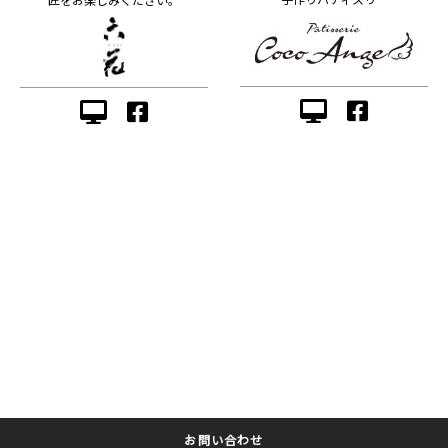
お問い合わせ