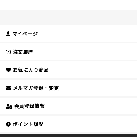
マイページ
注文履歴
お気に入り商品
メルマガ登録・変更
会員登録情報
ポイント履歴