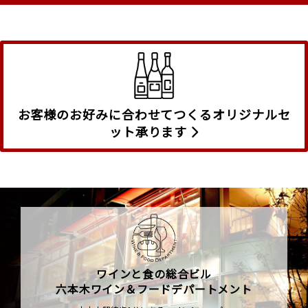
お客様のお好みに合わせてつくるオリジナルセ
ット承ります
ワインと食の総合ビル
六本木ワイン＆フードデパートメント