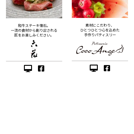
素材にこだわり、
和牛ステーキ懐石。
ひとつひとつ心を込めた
一流の食材から創り出される
手作りパティスリー
匠をお楽しみください。