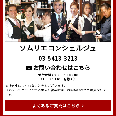
ソムリエコンシェルジュ
03-5413-3213
お問い合わせはこちら
受付時間：9：00～18：00
（13:00～14:00を除く）
※接客中はでられないときもございます。
※ネットショップと六本木店の営業時間、お問い合わせ先は異なりま
す。
よくあるご質問はこちら