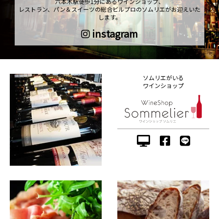
六本木駅徒歩1分にあるワインショップ、
レストラン、パン＆スイーツの総合ビルプロのソムリエがお迎えいた
します。
instagram
ソムリエがいる
ワインショップ