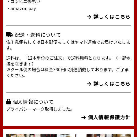
・コンビニ後払い
・amazon pay
詳しくはこちら
配送・送料について
佐川急便もしくは日本郵便もしくはヤマト運輸でお届けいたしま
す。
送料は、「12本単位のご注文」で送料無料となります。（一部地
域を除きます）
※クール便の場合は料金330円は別途頂戴しております。ご了承
ください。
詳しくはこちら
個人情報について
プライバシーマーク取得しました。
個人情報保護方針