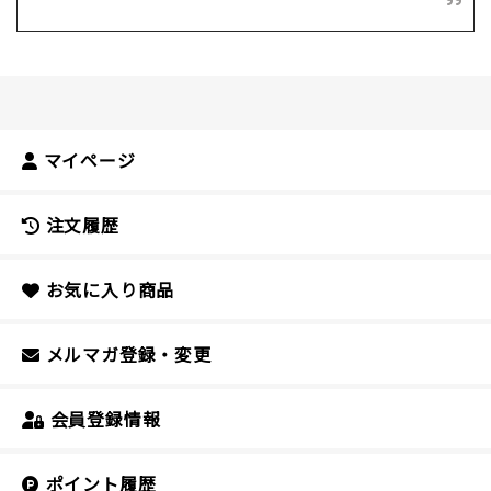
マイページ
注文履歴
お気に入り商品
メルマガ登録・変更
会員登録情報
ポイント履歴