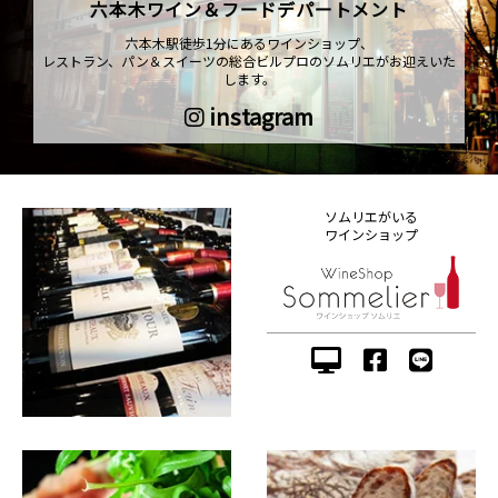
六本木ワイン＆フードデパートメント
六本木駅徒歩1分にあるワインショップ、
レストラン、パン＆スイーツの総合ビルプロのソムリエがお迎えいた
します。
instagram
ソムリエがいる
ワインショップ