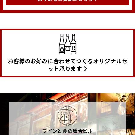
お客様のお好みに合わせてつくるオリジナルセ
ット承ります
ワインと食の総合ビル