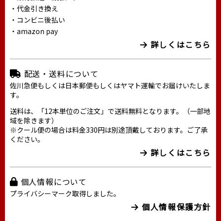
・代金引き換え
・コンビニ後払い
・amazon pay
詳しくはこちら
配送・送料について
佐川急便もしくは日本郵便もしくはヤマト運輸でお届けいたしま
す。
送料は、「12本単位のご注文」で送料無料となります。（一部地
域を除きます）
※クール便の場合は料金330円は別途頂戴しております。ご了承
ください。
詳しくはこちら
個人情報について
プライバシーマーク取得しました。
個人情報保護方針