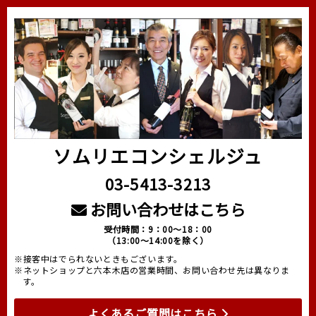
ソムリエコンシェルジュ
03-5413-3213
お問い合わせはこちら
受付時間：9：00～18：00
（13:00～14:00を除く）
※接客中はでられないときもございます。
※ネットショップと六本木店の営業時間、お問い合わせ先は異なりま
す。
よくあるご質問はこちら