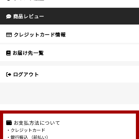
商品レビュー
クレジットカード情報
お届け先一覧
ログアウト
お支払方法について
・クレジットカード
・銀行振込 （前払い）