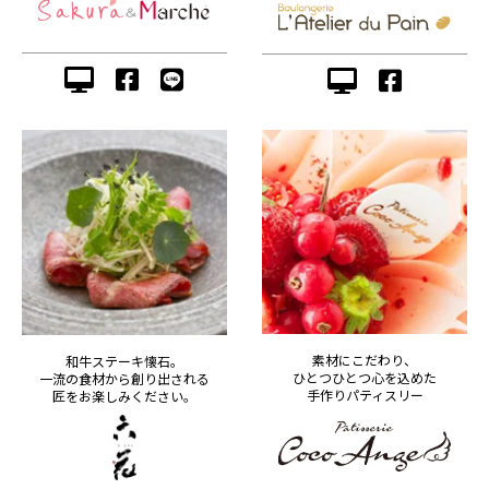
素材にこだわり、
和牛ステーキ懐石。
ひとつひとつ心を込めた
一流の食材から創り出される
手作りパティスリー
匠をお楽しみください。