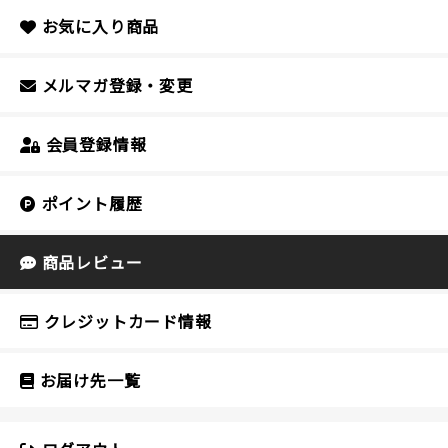
お気に入り商品
メルマガ登録・変更
会員登録情報
ポイント履歴
商品レビュー
クレジットカード情報
お届け先一覧