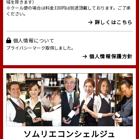
域を除きます）
※クール便の場合は料金330円は別途頂戴しております。ご了承
ください。
詳しくはこちら
個人情報について
プライバシーマーク取得しました。
個人情報保護方針
ソムリエコンシェルジュ