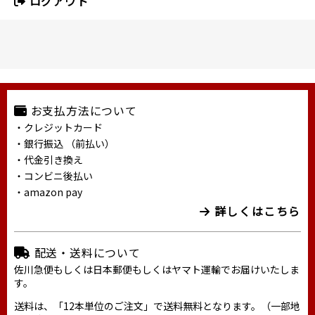
ログアウト
お支払方法について
・クレジットカード
・銀行振込 （前払い）
・代金引き換え
・コンビニ後払い
・amazon pay
詳しくはこちら
配送・送料について
佐川急便もしくは日本郵便もしくはヤマト運輸でお届けいたしま
す。
送料は、「12本単位のご注文」で送料無料となります。（一部地