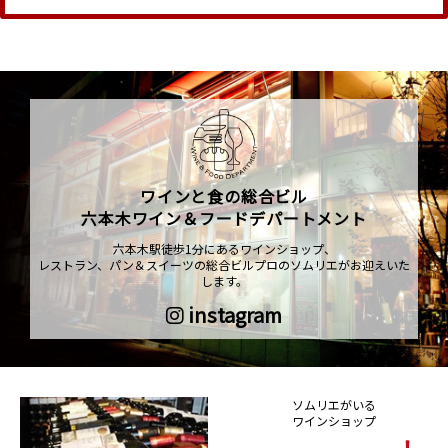
ワインと食の総合ビル
六本木ワイン＆フードデパートメント
六本木駅徒歩1分にあるワインショップ、
レストラン、パン＆スイーツの総合ビルプロのソムリエがお迎えいた
します。
instagram
ソムリエがいる
ワインショップ