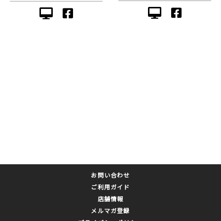
お問い合わせ
ご利用ガイド
店舗情報
メルマガ登録