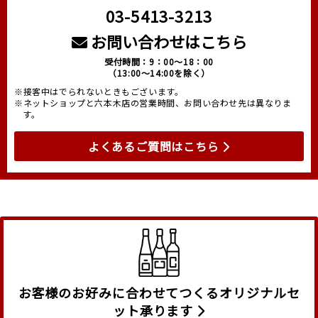
03-5413-3213
お問い合わせはこちら
受付時間：9：00～18：00
（13:00～14:00を除く）
※接客中はでられないときもございます。
※ネットショップと六本木店の営業時間、お問い合わせ先は異なりま
す。
よくあるご質問はこちら
お客様のお好みに合わせてつくるオリジナルセ
ット承ります