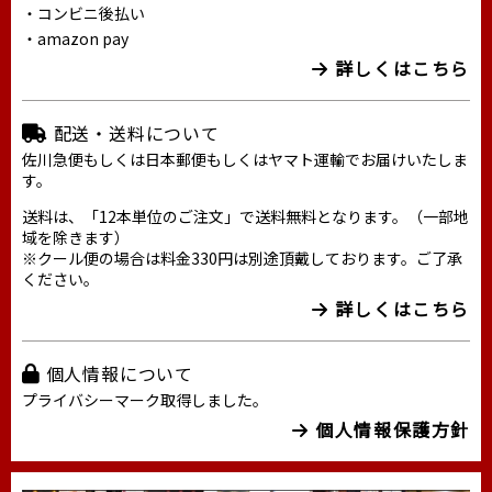
・コンビニ後払い
・amazon pay
詳しくはこちら
配送・送料について
佐川急便もしくは日本郵便もしくはヤマト運輸でお届けいたしま
す。
送料は、「12本単位のご注文」で送料無料となります。（一部地
域を除きます）
※クール便の場合は料金330円は別途頂戴しております。ご了承
ください。
詳しくはこちら
個人情報について
プライバシーマーク取得しました。
個人情報保護方針