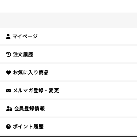
マイページ
注文履歴
お気に入り商品
メルマガ登録・変更
会員登録情報
ポイント履歴