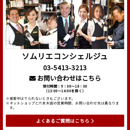
ソムリエコンシェルジュ
03-5413-3213
お問い合わせはこちら
受付時間：9：00～18：00
（13:00～14:00を除く）
※接客中はでられないときもございます。
※ネットショップと六本木店の営業時間、お問い合わせ先は異なりま
す。
よくあるご質問はこちら