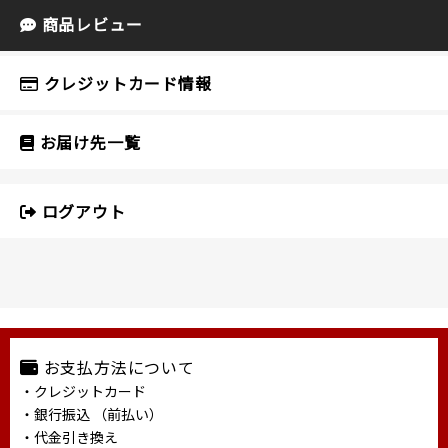
商品レビュー
クレジットカード情報
お届け先一覧
ログアウト
お支払方法について
・クレジットカード
・銀行振込 （前払い）
・代金引き換え