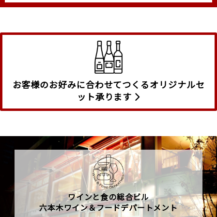
お客様のお好みに合わせてつくるオリジナルセ
ット承ります
ワインと食の総合ビル
六本木ワイン＆フードデパートメント