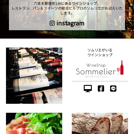
六本木駅徒歩1分にあるワインショップ、
レストラン、パン＆スイーツの総合ビルプロのソムリエがお迎えいた
します。
instagram
ソムリエがいる
ワインショップ