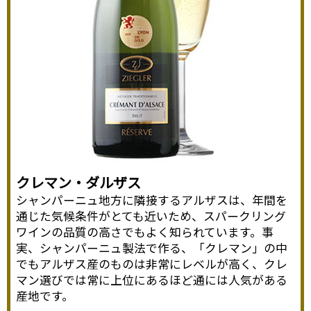
クレマン・ダルザス
シャンパーニュ地方に隣接するアルザスは、年間を
通じた気候条件がとても近いため、スパークリング
ワインの品質の高さでもよく知られています。事
実、シャンパーニュ製法で作る、「クレマン」の中
でもアルザス産のものは非常にレベルが高く、クレ
マン選びでは常に上位にあるほど通には人気がある
産地です。