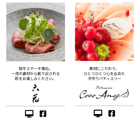
素材にこだわり、
和牛ステーキ懐石。
ひとつひとつ心を込めた
一流の食材から創り出される
手作りパティスリー
匠をお楽しみください。