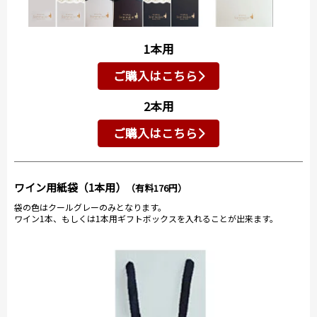
1本用
ご購入はこちら
2本用
ご購入はこちら
ワイン用紙袋（1本用）
（有料176円）
袋の色はクールグレーのみとなります。
ワイン1本、もしくは1本用ギフトボックスを入れることが出来ます。