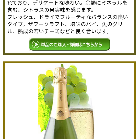
れており、デリケートな味わい。余韻にミネラルを
含む、シトラスの果実味を感じます。
フレッシュ、ドライでフルーティなバランスの良い
タイプ。ザワークラフト、塩味のパイ、魚のグリ
ル、熟成の若いチーズなどと良く合います。