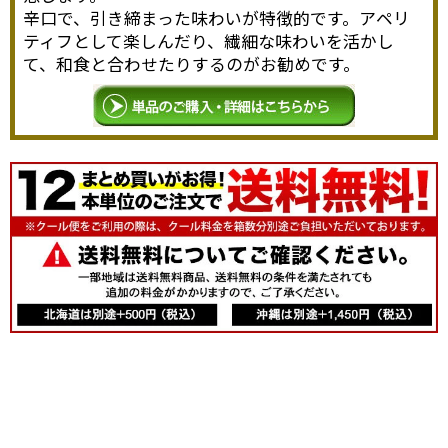
辛口で、引き締まった味わいが特徴的です。アペリ
ティフとして楽しんだり、繊細な味わいを活かし
て、和食と合わせたりするのがお勧めです。