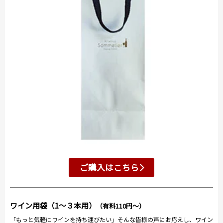
ご購入はこちら
ワイン用袋（1～３本用）
（有料110円～）
「もっと気軽にワインを持ち運びたい」そんな皆様の声にお応えし、ワイン