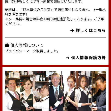
佐川急便もしくはヤマト運輸でお届けいたします。
送料は、「12本単位のご注文」で送料無料となります。（一部地
域を除きます）
※クール便の場合は料金330円は別途頂戴しております。ご了承
ください。
詳しくはこちら
個人情報について
プライバシーマーク取得しました。
個人情報保護方針