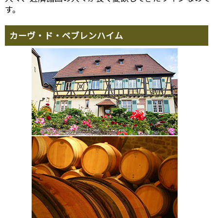
す。
カーヴ・ド・ベブレンハイム