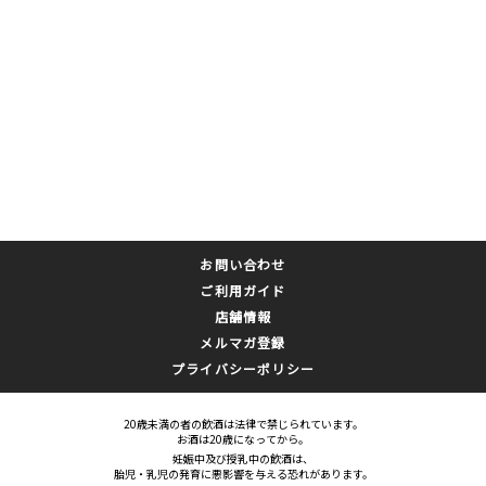
お問い合わせ
ご利用ガイド
店舗情報
メルマガ登録
プライバシーポリシー
20歳未満の者の飲酒は法律で禁じられています。
お酒は20歳になってから。
妊娠中及び授乳中の飲酒は、
胎児・乳児の発育に悪影響を与える恐れがあります。