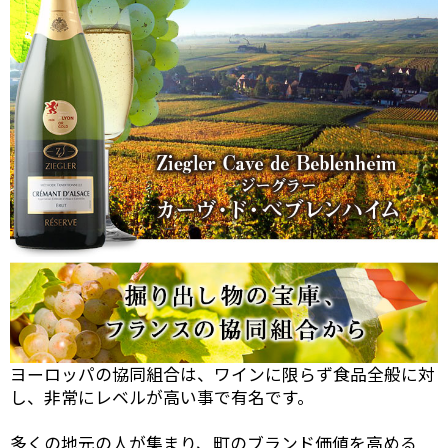
ヨーロッパの協同組合は、ワインに限らず食品全般に対
し、非常にレベルが高い事で有名です。
多くの地元の人が集まり、町のブランド価値を高める