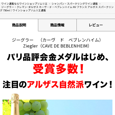
ワイン通販ならワインショップソムリエ
>
シャンパン・スパークリングワイン通販
>
ジーグラー・クレマン･ダルザス カーヴ・ド・ベブレンハイム NV フランス アルザス スパークリン
グ 750ml│ワインショップソムリエ通販
商品説明
商品情報
レビュー
ジーグラー （カーヴ ド ベブレンハイム）
Ziegler（CAVE DE BEBLENHEIM）