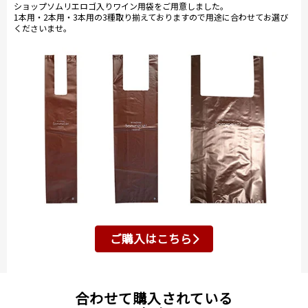
ショップソムリエロゴ入りワイン用袋をご用意しました。
1本用・2本用・3本用の3種取り揃えておりますので用途に合わせてお選び
くださいませ。
ご購入はこちら
合わせて購入されている