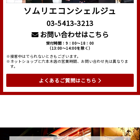
ソムリエコンシェルジュ
03-5413-3213
お問い合わせはこちら
受付時間：9：00～18：00
（13:00～14:00を除く）
※接客中はでられないときもございます。
※ネットショップと六本木店の営業時間、お問い合わせ先は異なりま
す。
よくあるご質問はこちら