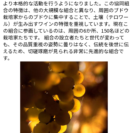
より本格的な活動を行うようになりました。この協同組
合の特徴は、他の大規模な組合と異なり、周囲のブドウ
栽培家からのブドウに集中することで、土壌（テロワー
ル）が生み出すワインの特徴を重視しています。現在こ
の組合に参画しているのは、周囲の6か所、150名ほどの
栽培家たちです。 組合の設立者たちと世代が変わって
も、その品質重視の姿勢に曇りはなく、伝統を後世に伝
えるため、切磋琢磨が見られる非常に先進的な組合で
す。