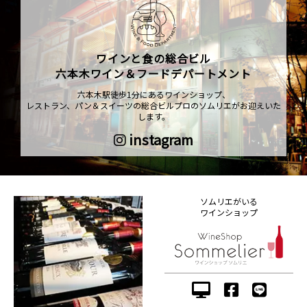
ワインと食の総合ビル
六本木ワイン＆フードデパートメント
六本木駅徒歩1分にあるワインショップ、
レストラン、パン＆スイーツの総合ビルプロのソムリエがお迎えいた
します。
instagram
ソムリエがいる
ワインショップ