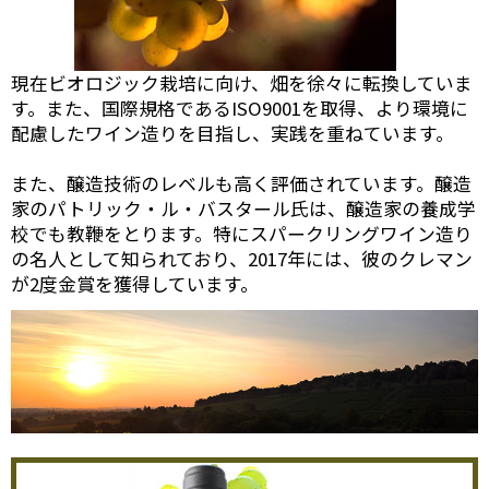
現在ビオロジック栽培に向け、畑を徐々に転換していま
す。また、国際規格であるISO9001を取得、より環境に
配慮したワイン造りを目指し、実践を重ねています。
また、醸造技術のレベルも高く評価されています。醸造
家のパトリック・ル・バスタール氏は、醸造家の養成学
校でも教鞭をとります。特にスパークリングワイン造り
の名人として知られており、2017年には、彼のクレマン
が2度金賞を獲得しています。