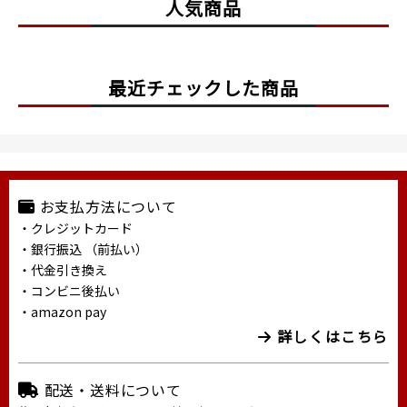
人気商品
最近チェックした商品
お支払方法について
・クレジットカード
・銀行振込 （前払い）
・代金引き換え
・コンビニ後払い
・amazon pay
詳しくはこちら
配送・送料について