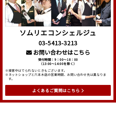
ソムリエコンシェルジュ
03-5413-3213
お問い合わせはこちら
受付時間：9：00～18：00
（13:00～14:00を除く）
※接客中はでられないときもございます。
※ネットショップと六本木店の営業時間、お問い合わせ先は異なりま
す。
よくあるご質問はこちら