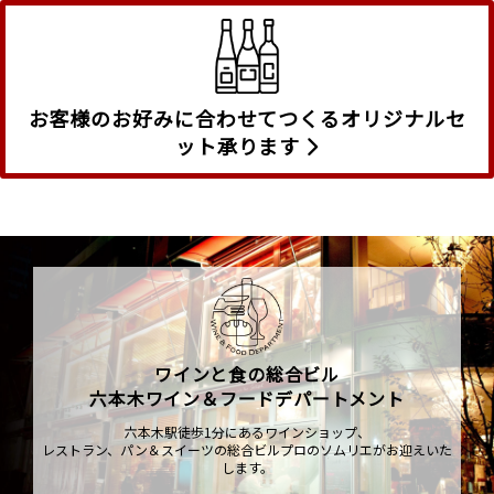
お客様のお好みに合わせてつくるオリジナルセ
ット承ります
ワインと食の総合ビル
六本木ワイン＆フードデパートメント
六本木駅徒歩1分にあるワインショップ、
レストラン、パン＆スイーツの総合ビルプロのソムリエがお迎えいた
します。