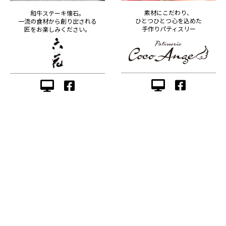
素材にこだわり、
和牛ステーキ懐石。
ひとつひとつ心を込めた
一流の食材から創り出される
手作りパティスリー
匠をお楽しみください。