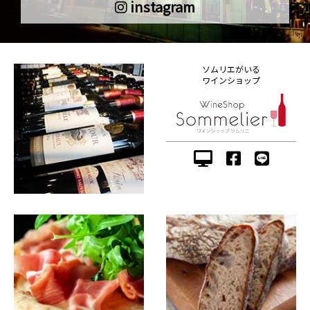
instagram
ソムリエがいる
ワインショップ