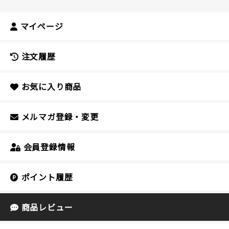
マイページ
注文履歴
お気に入り商品
メルマガ登録・変更
会員登録情報
ポイント履歴
商品レビュー