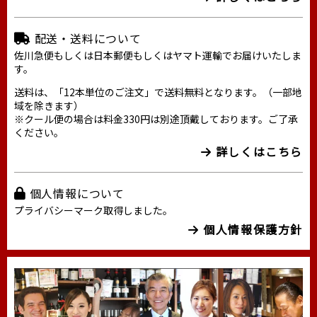
配送・送料について
佐川急便もしくは日本郵便もしくはヤマト運輸でお届けいたしま
す。
送料は、「12本単位のご注文」で送料無料となります。（一部地
域を除きます）
※クール便の場合は料金330円は別途頂戴しております。ご了承
ください。
詳しくはこちら
個人情報について
プライバシーマーク取得しました。
個人情報保護方針