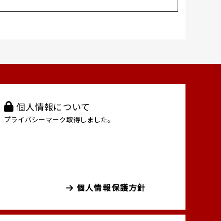
個人情報について
プライバシーマーク取得しました。
個人情報保護方針