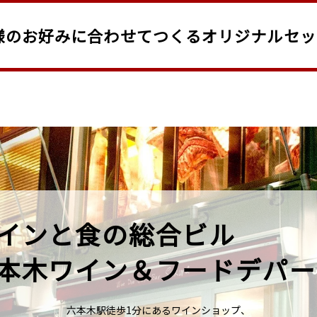
様のお好みに合わせてつくるオリジナルセッ
インと食の総合ビル
本木ワイン＆フードデパー
六本木駅徒歩1分にあるワインショップ、