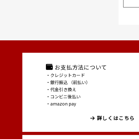
お支払方法について
・クレジットカード
・銀行振込 （前払い）
・代金引き換え
・コンビニ後払い
・amazon pay
詳しくはこちら