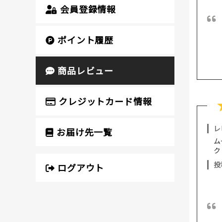
会員登録情報
ポイント履歴
商品レビュー
クレジットカード情報
レ
お届け先一覧
ム
ク
投
ログアウト