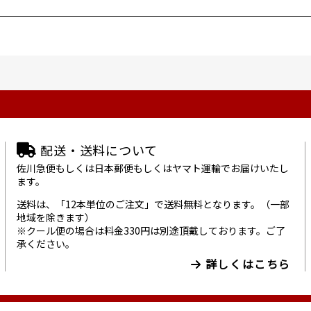
配送・送料について
佐川急便もしくは日本郵便もしくはヤマト運輸でお届けいたし
ます。
送料は、「12本単位のご注文」で送料無料となります。（一部
地域を除きます）
※クール便の場合は料金330円は別途頂戴しております。ご了
承ください。
詳しくはこちら