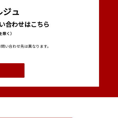
ルジュ
い合わせはこちら
00を除く）
お問い合わせ先は異なります。