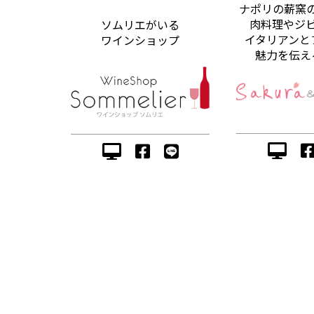
ナポリの薪窯
肉料理やジ
ソムリエがいる
イタリアンと
ワインショップ
魅力を伝え