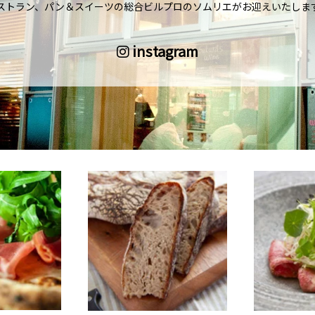
ストラン、パン＆スイーツの総合ビルプロのソムリエがお迎えいたしま
instagram