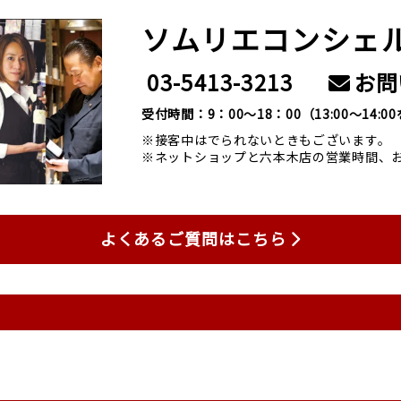
ソムリエコンシェ
03-5413-3213
お問
受付時間：9：00～18：00
（13:00～14:
※接客中はでられないときもございます。
※ネットショップと六本木店の営業時間、
よくあるご質問はこちら