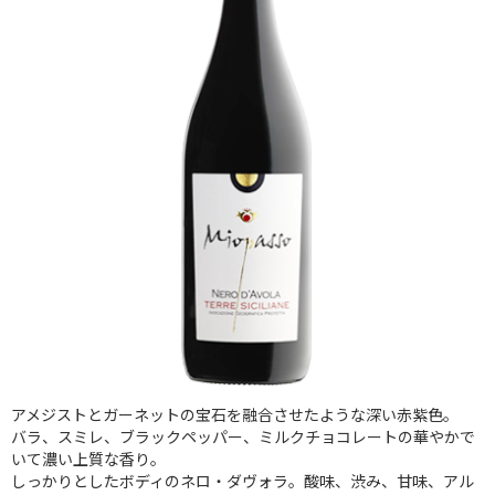
アメジストとガーネットの宝石を融合させたような深い赤紫色。
バラ、スミレ、ブラックペッパー、ミルクチョコレートの華やかで
いて濃い上質な香り。
しっかりとしたボディのネロ・ダヴォラ。酸味、渋み、甘味、アル