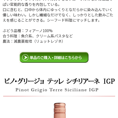
ぱい官能的な香りを内包している。
口に含むと、口中から体内にゆっくりとなだらかに染み込んでいく
優しい味わい。しかし繊細なだけでなく、しっかりとした飲みごた
えを感じることができる。シーフード料理にマッチします。
ぶどう品種：フィアーノ100%
合う料理：魚介系、クリーム系パスタなど
農法：減農薬栽培（リュットレゾネ）