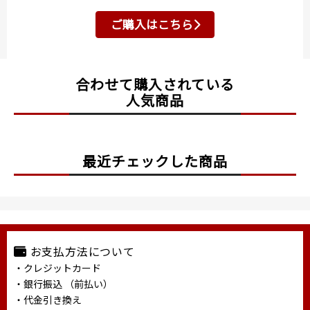
ご購入はこちら
合わせて購入されている
人気商品
最近チェックした商品
お支払方法について
・クレジットカード
・銀行振込 （前払い）
・代金引き換え