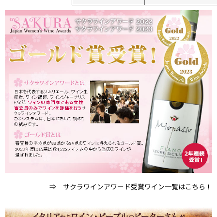
⇒ サクラワインアワード受賞ワイン一覧はこちら！