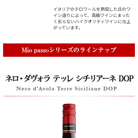
イタリアのテロワールを熟知した氏のワ
イン造りによって、高級ワインにまった
く劣らないハイクオリティワインに仕上
がっています。