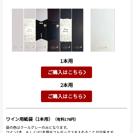
1本用
ご購入はこちら
2本用
ご購入はこちら
ワイン用紙袋（1本用）
（有料176円）
袋の色はクールグレーのみとなります。
ワイン1本、もしくは1本用ギフトボックスを入れることが出来ます。