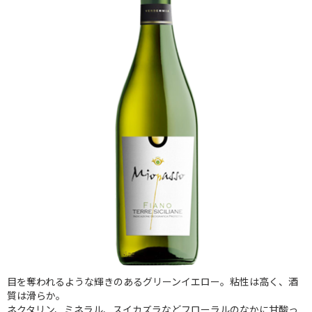
目を奪われるような輝きのあるグリーンイエロー。粘性は高く、酒
質は滑らか。
ネクタリン、ミネラル、スイカズラなどフローラルのなかに甘酸っ