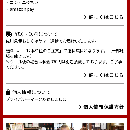
・コンビニ後払い
・amazon pay
詳しくはこちら
配送・送料について
佐川急便もしくはヤマト運輸でお届けいたします。
送料は、「12本単位のご注文」で送料無料となります。（一部地
域を除きます）
※クール便の場合は料金330円は別途頂戴しております。ご了承
ください。
詳しくはこちら
個人情報について
プライバシーマーク取得しました。
個人情報保護方針