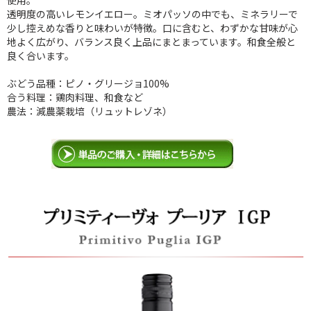
使用。
透明度の高いレモンイエロー。ミオパッソの中でも、ミネラリーで
少し控えめな香りと味わいが特徴。口に含むと、わずかな甘味が心
地よく広がり、バランス良く上品にまとまっています。和食全般と
良く合います。
ぶどう品種：ピノ・グリージョ100%
合う料理：鶏肉料理、和食など
農法：減農薬栽培（リュットレゾネ）