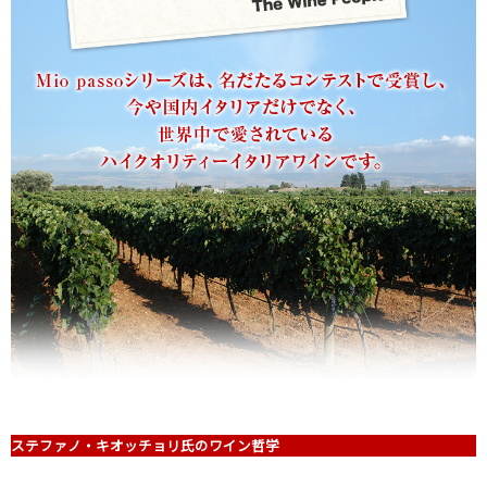
ステファノ・キオッチョリ氏のワイン哲学