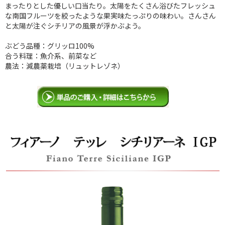
まったりとした優しい口当たり。太陽をたくさん浴びたフレッシュ
な南国フルーツを絞ったような果実味たっぷりの味わい。さんさん
と太陽が注ぐシチリアの風景が浮かぶよう。
ぶどう品種：グリッロ100%
合う料理：魚介系、前菜など
農法：減農薬栽培（リュットレゾネ）