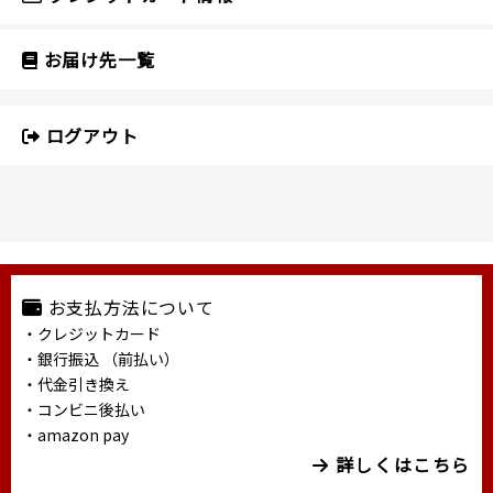
お届け先一覧
ログアウト
お支払方法について
・クレジットカード
・銀行振込 （前払い）
・代金引き換え
・コンビニ後払い
・amazon pay
詳しくはこちら