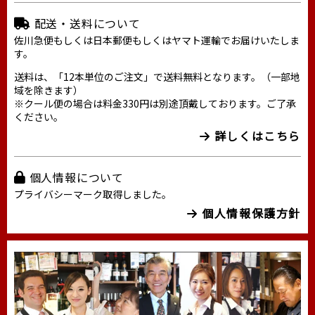
配送・送料について
佐川急便もしくは日本郵便もしくはヤマト運輸でお届けいたしま
す。
送料は、「12本単位のご注文」で送料無料となります。（一部地
域を除きます）
※クール便の場合は料金330円は別途頂戴しております。ご了承
ください。
詳しくはこちら
個人情報について
プライバシーマーク取得しました。
個人情報保護方針