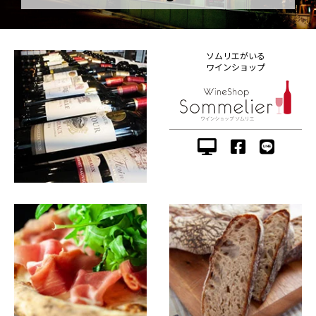
ソムリエがいる
ワインショップ