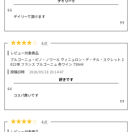
デイリーで
デイリーで頂けます
★
★
★
★
☆
4点
レビュー対象商品
ブルゴーニュ・ピノ・ノワール ヴィニュロン・デ・テル・スクレット 2
022年 フランス ブルゴーニュ 赤ワイン 750ml
投稿日時
2026/05/18 20:14:47
好きです
コスパ良いです
★
★
★
★
☆
4点
レビュー対象商品