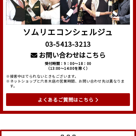
ソムリエコンシェルジュ
03-5413-3213
お問い合わせはこちら
受付時間：9：00～18：00
（13:00～14:00を除く）
※接客中はでられないときもございます。
※ネットショップと六本木店の営業時間、お問い合わせ先は異なりま
す。
よくあるご質問はこちら