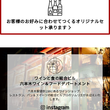
お客様のお好みに合わせてつくるオリジナルセ
ット承ります
ワインと食の総合ビル
六本木ワイン＆フードデパートメント
六本木駅徒歩1分にあるワインショップ、
レストラン、パン＆スイーツの総合ビルプロのソムリエがお迎えいた
します。
instagram