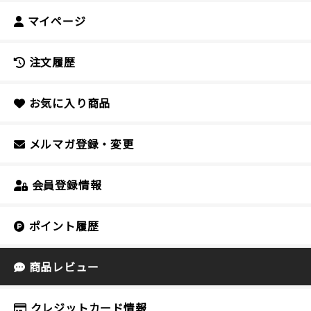
マイページ
注文履歴
お気に入り商品
メルマガ登録・変更
会員登録情報
ポイント履歴
商品レビュー
クレジットカード情報