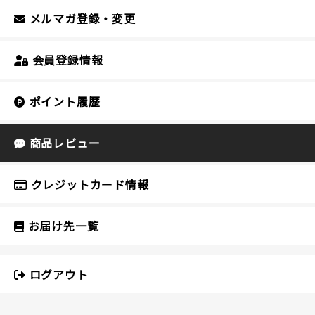
メルマガ登録・変更
会員登録情報
ポイント履歴
商品レビュー
クレジットカード情報
お届け先一覧
ログアウト