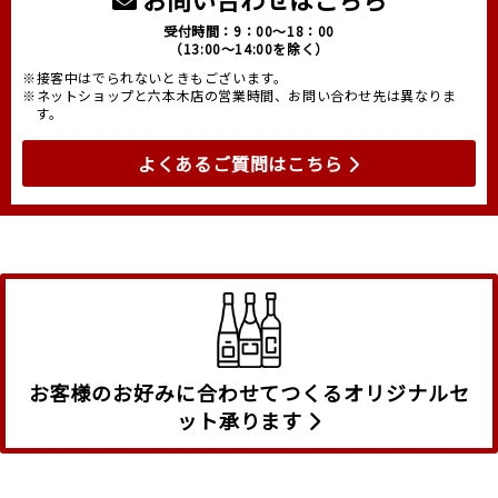
受付時間：9：00～18：00
（13:00～14:00を除く）
※接客中はでられないときもございます。
※ネットショップと六本木店の営業時間、お問い合わせ先は異なりま
す。
よくあるご質問はこちら
お客様のお好みに合わせてつくるオリジナルセ
ット承ります