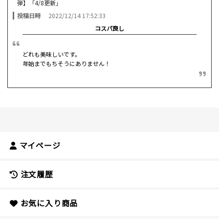
弾】「4/8更新」
投稿日時
2022/12/14 17:52:33
コスパ良し
どれも美味しいです。
年始までもちそうにありません！
マイページ
注文履歴
お気に入り商品