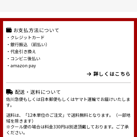
お支払方法について
・クレジットカード
・銀行振込 （前払い）
・代金引き換え
・コンビニ後払い
・amazon pay
詳しくはこちら
配送・送料について
佐川急便もしくは日本郵便もしくはヤマト運輸でお届けいたしま
す。
送料は、「12本単位のご注文」で送料無料となります。（一部地
域を除きます）
※クール便の場合は料金330円は別途頂戴しております。ご了承
ください。