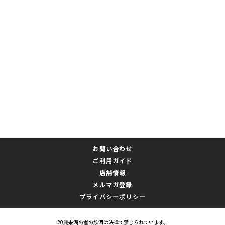
お問い合わせ
ご利用ガイド
店舗情報
メルマガ登録
プライバシーポリシー
20歳未満の者の飲酒は法律で禁じられています。