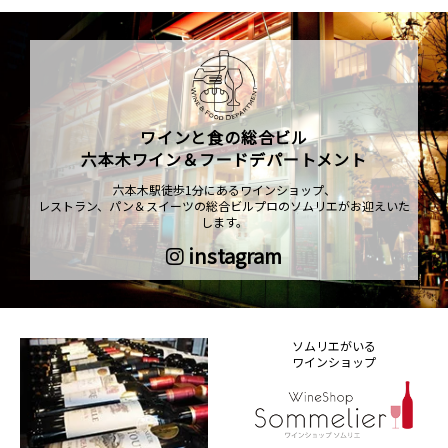
ワインと食の総合ビル
六本木ワイン＆フードデパートメント
六本木駅徒歩1分にあるワインショップ、
レストラン、パン＆スイーツの総合ビルプロのソムリエがお迎えいた
します。
instagram
ソムリエがいる
ワインショップ