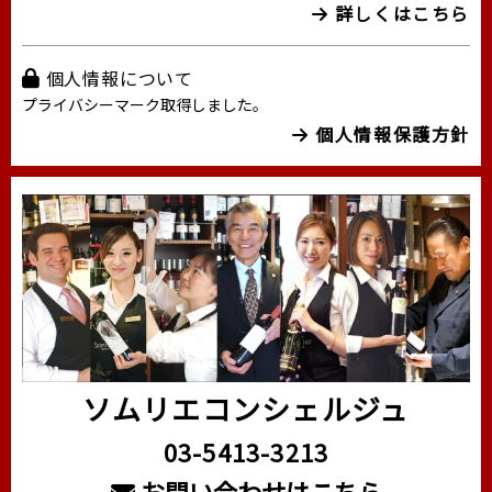
詳しくはこちら
個人情報について
プライバシーマーク取得しました。
個人情報保護方針
ソムリエコンシェルジュ
03-5413-3213
お問い合わせはこちら