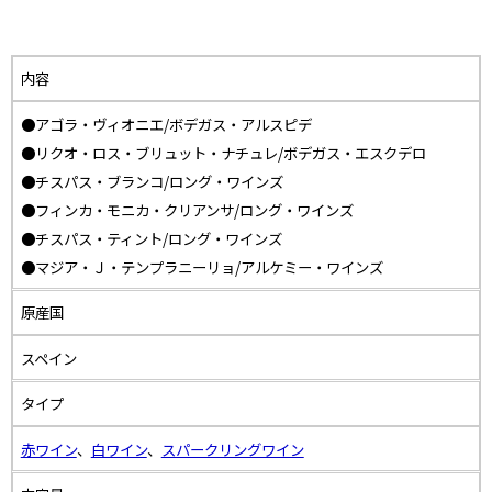
内容
●アゴラ・ヴィオニエ/ボデガス・アルスピデ
●リクオ・ロス・ブリュット・ナチュレ/ボデガス・エスクデロ
●チスパス・ブランコ/ロング・ワインズ
●フィンカ・モニカ・クリアンサ/ロング・ワインズ
●チスパス・ティント/ロング・ワインズ
●マジア・Ｊ・テンプラニーリョ/アルケミー・ワインズ
原産国
スペイン
タイプ
赤ワイン
、
白ワイン
、
スパークリングワイン