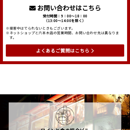
お問い合わせはこちら
受付時間：9：00～18：00
（13:00～14:00を除く）
※接客中はでられないときもございます。
※ネットショップと六本木店の営業時間、お問い合わせ先は異なりま
す。
よくあるご質問はこちら