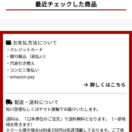
最近チェックした商品
お支払方法について
・クレジットカード
・銀行振込 （前払い）
・代金引き換え
・コンビニ後払い
・amazon pay
詳しくはこちら
配送・送料について
佐川急便もしくはヤマト運輸でお届けいたします。
送料は、「12本単位のご注文」で送料無料となります。（一部地
域を除きます）
※クール便の場合は料金330円は別途頂戴しております。ご了承