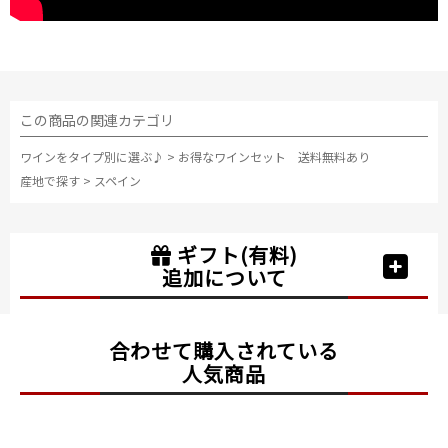
この商品の関連カテゴリ
ワインをタイプ別に選ぶ♪
>
お得なワインセット 送料無料あり
産地で探す
>
スペイン
ギフト(有料)
追加について
合わせて購入されている
人気商品