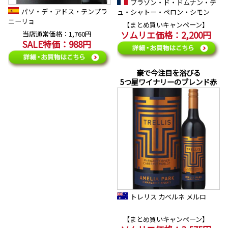
ブラゾン・ド・ドムナン・デ
パソ・デ・アドス・テンプラ
ュ・シャトー・ペロン・シモン
ニーリョ
【まとめ買いキャンペーン】
ソムリエ価格：2,200円
当店通常価格：1,760円
SALE特価：988円
豪で今注目を浴びる
5つ星ワイナリーのブレンド赤
トレリス カベルネ メルロ
【まとめ買いキャンペーン】