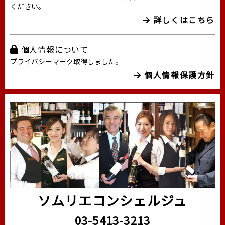
ください。
詳しくはこちら
個人情報について
プライバシーマーク取得しました。
個人情報保護方針
ソムリエコンシェルジュ
03-5413-3213