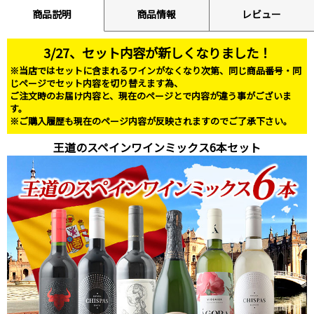
商品説明
商品情報
レビュー
3/27、セット内容が新しくなりました！
※当店ではセットに含まれるワインがなくなり次第、同じ商品番号・同
じページでセット内容を切り替えます為、
ご注文時のお届け内容と、現在のページとで内容が違う事がございま
す。
※ご購入履歴も現在のページ内容が反映されますのでご了承下さい。
王道のスペインワインミックス6本セット