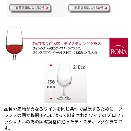
品種や産地が異なるワインを同じ条件で試飲するために、フ
ランスの国立機関INAOによって制定されたワインのプ ロフェ
ッショナルの為の国際規格に沿ったテイスティンググラスで
す。