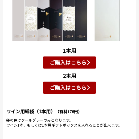
1本用
ご購入はこちら
2本用
ご購入はこちら
ワイン用紙袋（1本用）
（有料176円）
袋の色はクールグレーのみとなります。
ワイン1本、もしくは1本用ギフトボックスを入れることが出来ます。