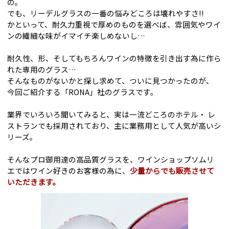
の。
でも、リーデルグラスの一番の悩みどころは壊れやすさ!!
かといって、耐久力重視で厚めのものを選べば、雰囲気やワイ
ンの繊細な味がイマイチ楽しめないし…
耐久性、形、そしてもちろんワインの特徴を引き出す為に作ら
れた専用のグラス…
そんなものがないかと探し求めて、ついに見つかったのが、
今回ご紹介する「RONA」社のグラスです。
業界でいろいろ聞いてみると、実は一流どころのホテル・ レ
ストランでも採用されており、主に業務用として人気が高いシ
リーズ。
そんなプロ御用達の高品質グラスを、ワインショップソムリ
エではワイン好きのお客様の為に、
少量からでも販売させて
いただきます。