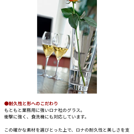
●耐久性と形へのこだわり
もともと業務用に強いロナ社のグラス。
衝撃に強く、食洗機にも対応しています。
この確かな素材を選びとった上で、ロナの耐久性と美しさを支