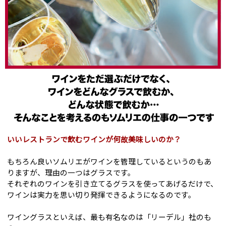
いいレストランで飲むワインが何故美味しいのか？
もちろん良いソムリエがワインを管理しているというのもあ
りますが、理由の一つはグラスです。
それぞれのワインを引き立てるグラスを使ってあげるだけで、
ワインは実力を思い切り発揮できるようになるのです。
ワイングラスといえば、最も有名なのは「リーデル」社のも