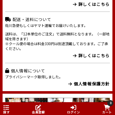
詳しくはこちら
配送・送料について
佐川急便もしくはヤマト運輸でお届けいたします。
送料は、「12本単位のご注文」で送料無料となります。（一部地
域を除きます）
※クール便の場合は料金330円は別途頂戴しております。ご了承
ください。
詳しくはこちら
個人情報について
プライバシーマーク取得しました。
個人情報保護方針
0
探す
会員登録
ログイン
カート