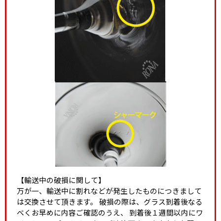
【輸送中の破損に関して】
万が一、輸送中に割れなどが発生したものにつきまして
は交換させて頂きます。 破損の際は、グラス到着後なる
べくお早めに内容ご確認のうえ、 到着後１週間以内にワ