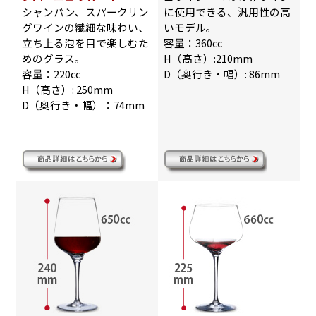
シャンパン、スパークリン
に使用できる、汎用性の高
グワインの繊細な味わい、
いモデル。
立ち上る泡を目で楽しむた
容量：360cc
めのグラス。
H（高さ）:210mm
容量：220cc
D（奥行き・幅）: 86mm
H（高さ）: 250mm
D（奥行き・幅）：74mm