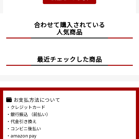
合わせて購入されている
人気商品
最近チェックした商品
お支払方法について
・クレジットカード
・銀行振込 （前払い）
・代金引き換え
・コンビニ後払い
・amazon pay