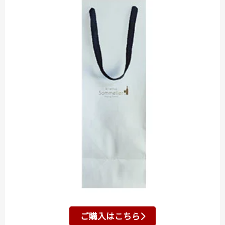
ご購入はこちら