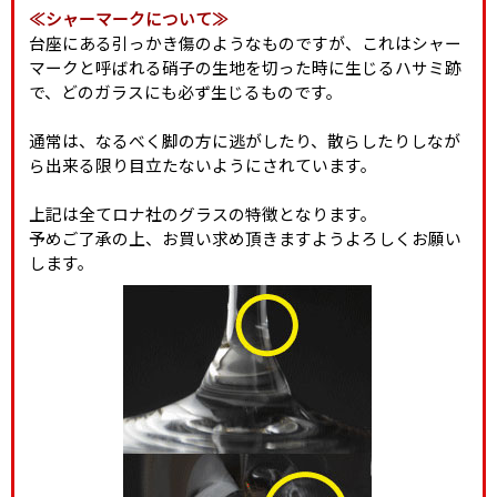
≪シャーマークについて≫
台座にある引っかき傷のようなものですが、これはシャー
マークと呼ばれる硝子の生地を切った時に生じるハサミ跡
で、どのガラスにも必ず生じるものです。
通常は、なるべく脚の方に逃がしたり、散らしたりしなが
ら出来る限り目立たないようにされています。
上記は全てロナ社のグラスの特徴となります。
予めご了承の上、お買い求め頂きますようよろしくお願い
します。