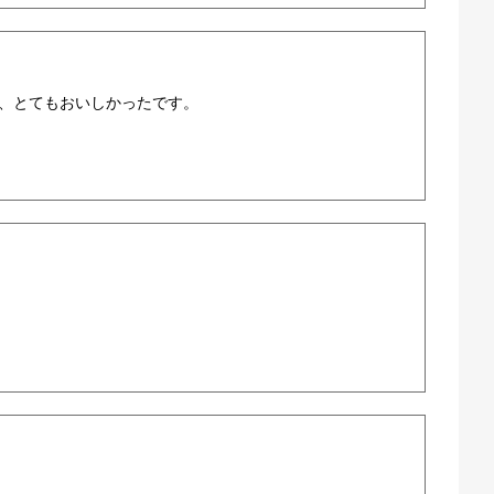
、とてもおいしかったです。