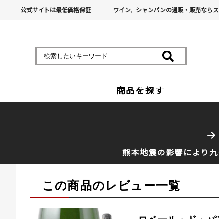
公式サイトは最低価格保証
ワイン、シャンパンの通販・販売ならス
商品を探す
熊本地震の影響により九
この商品のレビュー一覧