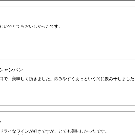
わいでとてもおいしかったです。
シャンパン
口で、美味しく頂きました。飲みやすくあっという間に飲み干しました
い
ドライなワインが好きですが、とても美味しかったです。