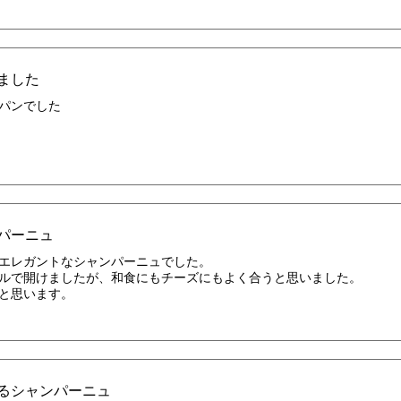
ました
パンでした
パーニュ
エレガントなシャンパーニュでした。
ルで開けましたが、和食にもチーズにもよく合うと思いました。
と思います。
るシャンパーニュ