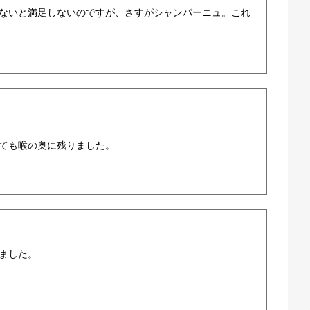
ないと満足しないのですが、さすがシャンパーニュ。これ
ても喉の奥に残りました。
ました。