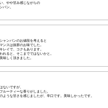
い、やや甘み感じながらの
ンパン。
シャンパンのお値段を考えると
マンスは抜群のお味でした。
キレイで、コクもあります。
われると、そこまでではないかと。
美味しく頂きました。
はないですが、
フルーティーな香りがしました。
のような甘さを感じましたが、辛口です。美味しかったです。