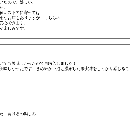
いたので、嬉しい。
た。
多いストアに寄っては
念なお店もありますが、こちらの
安心できます。
が楽しみです。
とても美味しかったので再購入しました！
美味しかったです、きめ細かい泡と濃縮した果実味をしっかり感じるこ
た 開けるの楽しみ