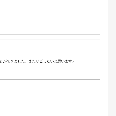
とができました。またリピしたいと思います♪