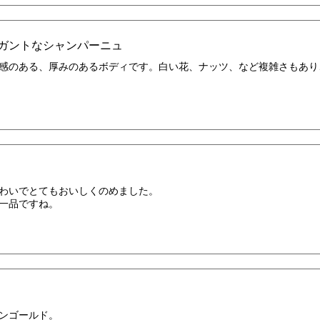
ガントなシャンパーニュ
感のある、厚みのあるボディです。白い花、ナッツ、など複雑さもあり
わいでとてもおいしくのめました。
一品ですね。
ンゴールド。