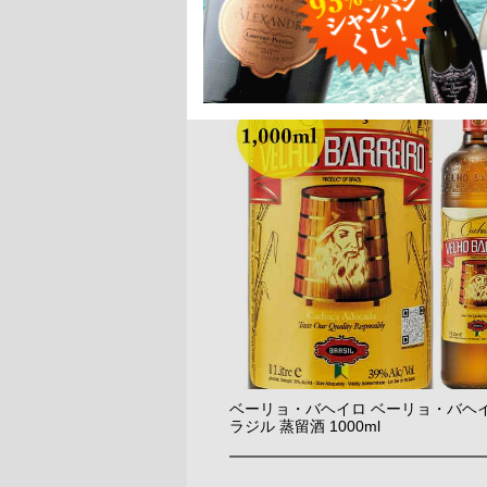
ベーリョ・バヘイロ ベーリョ・バヘイ
ラジル 蒸留酒 1000ml