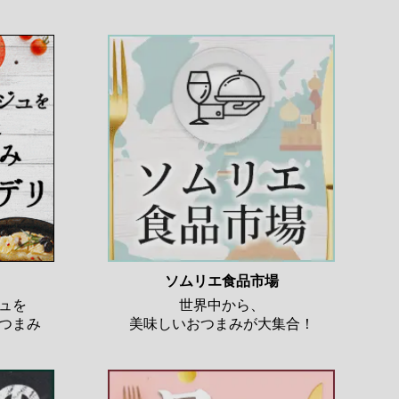
ソムリエ食品市場
ュを
世界中から、
つまみ
美味しいおつまみが大集合！