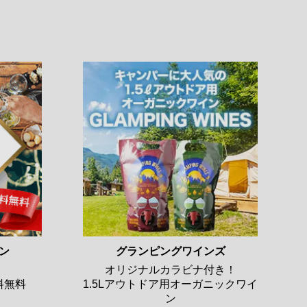
ン
グランピングワインズ
オリジナルカラビナ付き！
料無料
1.5Lアウトドア用オーガニックワイ
ン