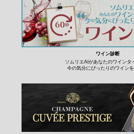
ワイン診断
ソムリエAIがあなたのワインタ
今の気分にぴったりのワインを