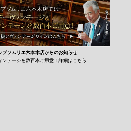
ップソムリエ六本木店からのお知らせ
ィンテージを数百本ご用意！詳細はこちら