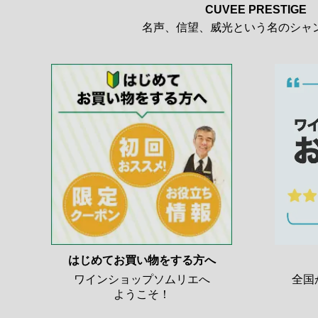
CUVEE PRESTIGE
名声、信望、威光という名のシャ
はじめてお買い物をする方へ
ワインショップソムリエへ
全国
ようこそ！