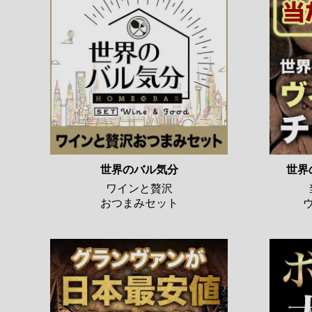
世界のバル気分
世界
ワインと贅沢
おつまみセット