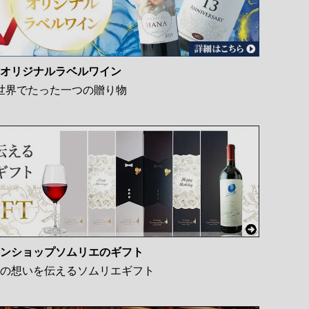
オリジナルラベルワイン
世界でたった一つの贈り物
ンショップソムリエのギフト
の想いを伝えるソムリエギフト