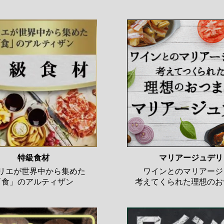
特級食材
マリアージュデリ
リエが世界中から集めた
ワインとのマリアージ
「食」のアルティザン
考えてくられた理想のお