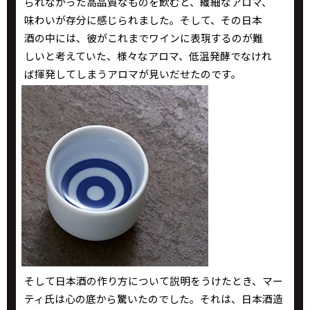
られなかった高品質なものを飲むと、繊細なアロマ、
味わいが存分に感じられました。そして、その日本
酒の中には、彼がこれまでワインに表現するのが難
しいと考えていた、様々なアロマ、低温発酵でなけれ
ば揮発してしまうアロマが見いだせたのです。
そして日本酒の作り方について説明をうけたとき、マー
ティ氏は心の底から驚いたのでした。それは、日本酒造