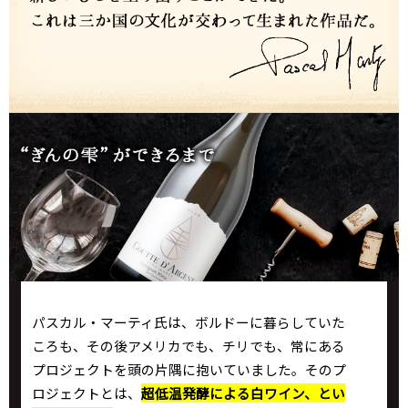
パスカル・マーティ氏は、ボルドーに暮らしていた
ころも、その後アメリカでも、チリでも、常にある
プロジェクトを頭の片隅に抱いていました。そのプ
ロジェクトとは、
超低温発酵による白ワイン、とい