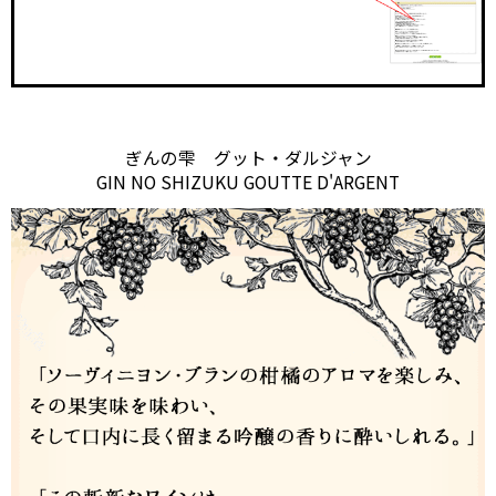
ぎんの雫 グット・ダルジャン
GIN NO SHIZUKU GOUTTE D'ARGENT