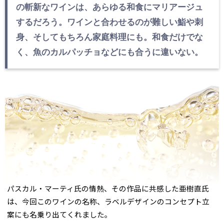
の斬新なワインは、あらゆる和食にマリアージュ
するだろう。ワインと合わせるのが難しい鮨や刺
身、そしてもちろん家庭料理にも。和食だけでな
く、魚のカルパッチョなどにも合うに違いない。
パスカル・マーティ氏の情熱、その作品に共感した亜樹直氏
は、今回このワインの名称、ラベルデザインのコンセプト立
案にも名乗り出てくれました。