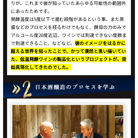
りが、これまで彼が知っていたあらゆる可能性の範囲外
にあったためです。
発酵温度は5度以下で進む段階があるという事、また蒸
留などのプロセスを経るわけでもなく、酵母の力のみで
アルコール度20度近辺、ワインでは到達できない度数ま
で到達できること、などなど。
彼のイメージをはるかに
超える世界を知ったことで、かつて漠然と思い描いてい
た、低温発酵ワインの製品化というプロジェクトが、突
如具現化してきたのでした。