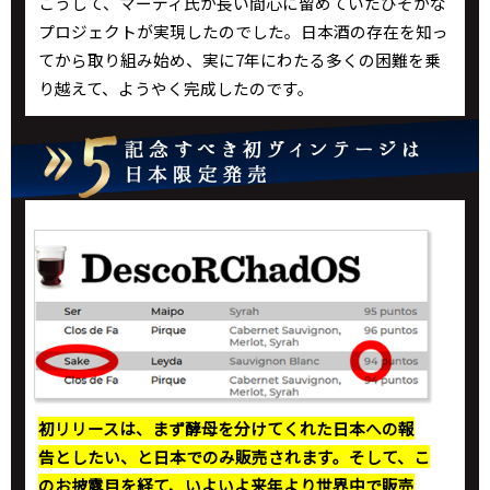
こうして、マーティ氏が長い間心に留めていたひそかな
プロジェクトが実現したのでした。日本酒の存在を知っ
てから取り組み始め、実に7年にわたる多くの困難を乗
り越えて、ようやく完成したのです。
初リリースは、まず酵母を分けてくれた日本への報
告としたい、と日本でのみ販売されます。そして、こ
のお披露目を経て、いよいよ来年より世界中で販売