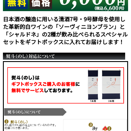
日本酒の醸造に用いる清酒7号・9号酵母を使用し
た革新的白ワインの「ソーヴィニヨンブラン」と
「シャルドネ」の2種が飲み比べられるスペシャル
セットをギフトボックスに入れてお届けします！