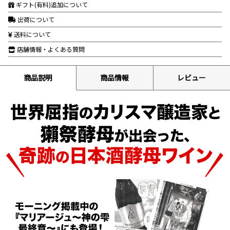
ギフト(有料)追加について
出荷について
送料について
店舗情報・よくある質問
商品説明
商品情報
レビュー