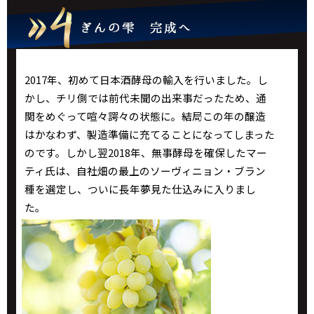
2017年、初めて日本酒酵母の輸入を行いました。し
かし、チリ側では前代未聞の出来事だったため、通
関をめぐって喧々諤々の状態に。結局この年の醸造
はかなわず、製造準備に充てることになってしまった
のです。しかし翌2018年、無事酵母を確保したマー
ティ氏は、自社畑の最上のソーヴィニョン・ブラン
種を選定し、ついに長年夢見た仕込みに入りまし
た。