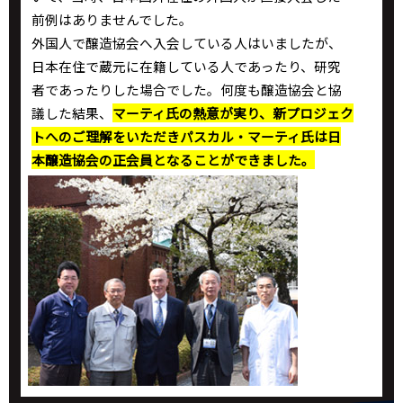
前例はありませんでした。
外国人で醸造協会へ入会している人はいましたが、
日本在住で蔵元に在籍している人であったり、研究
者であったりした場合でした。何度も醸造協会と協
議した結果、
マーティ氏の熱意が実り、新プロジェク
トへのご理解をいただきパスカル・マーティ氏は日
本醸造協会の正会員となることができました。