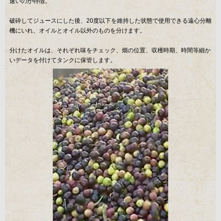
速いのが特徴。
破砕してジュースにした後、20度以下を維持した状態で使用できる遠心分離
機にいれ、オイルとオイル以外のものを分けます。
分けたオイルは、それぞれ味をチェック、畑の位置、収穫時期、時間等細か
いデータを付けてタンクに保管します。