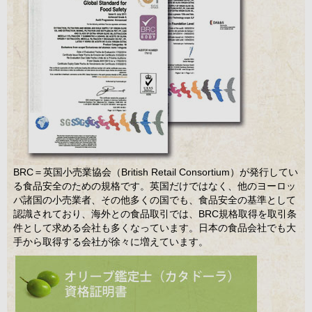
BRC＝英国小売業協会（British Retail Consortium）が発行してい
る食品安全のための規格です。英国だけではなく、他のヨーロッ
パ諸国の小売業者、その他多くの国でも、食品安全の基準として
認識されており、海外との食品取引では、BRC規格取得を取引条
件として求める会社も多くなっています。日本の食品会社でも大
手から取得する会社が徐々に増えています。