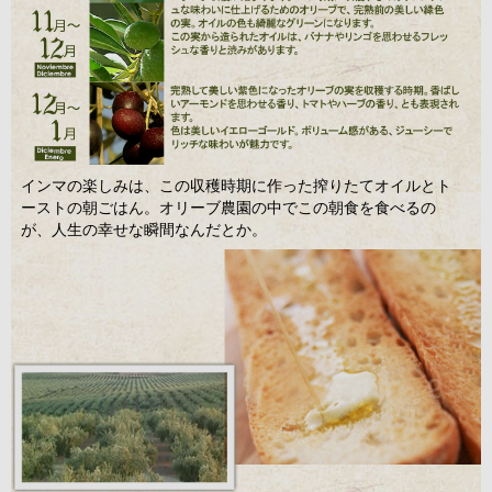
インマの楽しみは、この収穫時期に作った搾りたてオイルとト
ーストの朝ごはん。オリーブ農園の中でこの朝食を食べるの
が、人生の幸せな瞬間なんだとか。