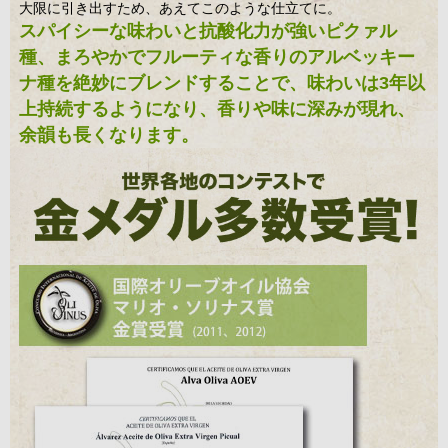
大限に引き出すため、あえてこのような仕立てに。
スパイシーな味わいと抗酸化力が強いピクァル
種、まろやかでフルーティな香りのアルベッキー
ナ種を絶妙にブレンドすることで、味わいは3年以
上持続するようになり、香りや味に深みが現れ、
余韻も長くなります。