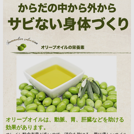
オリーブオイルは、動脈、胃、肝臓などを助ける
効果があります。