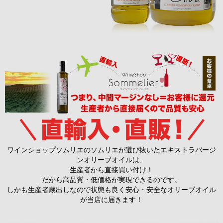
ワインショップソムリエのソムリエが選び抜いたエキストラバージ
ンオリーブオイルは、
生産者から直接買い付け！
だから高品質・低価格が実現できるのです。
しかも生産者蔵出しなので状態も良く安心・安全なオリーブオイル
が当店に届きます！