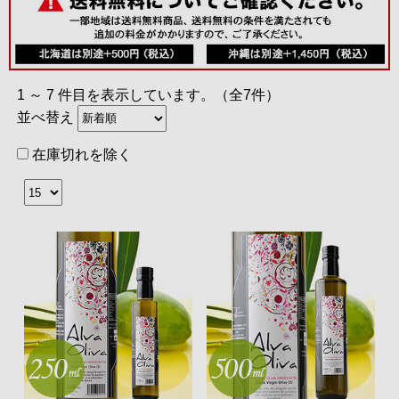
1 ～ 7 件目を表示しています。（全7件）
並べ替え
在庫切れを除く