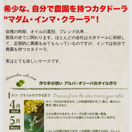
収穫の時期、オイルの選別、ブレンド比率…
製造の全てに関わります。ほとんどの会社はカタドールに依頼し
て、定期的に農園をみてもらっているのですが、インマは自分で
農園を持つカタドーラ。
実はとても珍しいケースです。