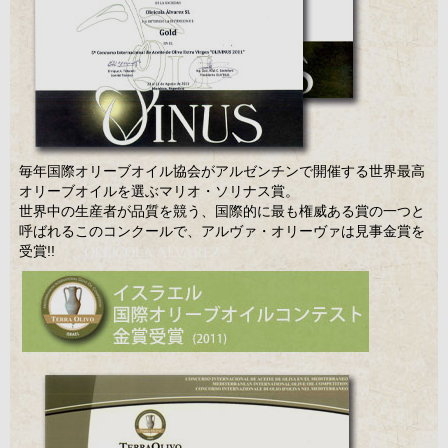
毎年国際オリーブオイル協会がアルゼンチンで開催する世界最高
オリーブオイルを選ぶマリオ・ソリナス賞。
世界中の生産者が品質を競う、国際的に最も権威ある賞の一つと
呼ばれるこのコンクールで、アルヴァ・オリーヴァは見事金賞を
受賞!!