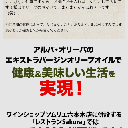
といけない仕事ですから、お肌のお手入れは、女性として大切で
す！私はオリーブのおかげで、まだまだがんばれそうです
（笑）」
※注意肌の状態によって、なじまないこともあります。肌に付けてみて大丈
夫かどうか確認してから使ってください。