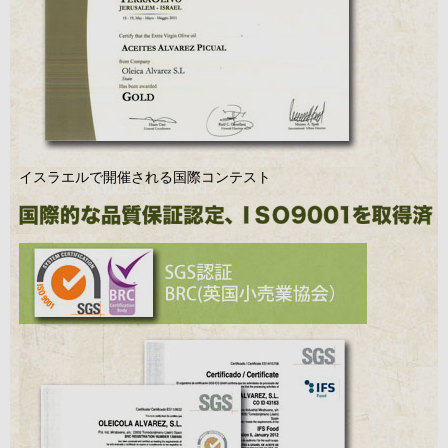
イスラエルで開催される国際コンテスト