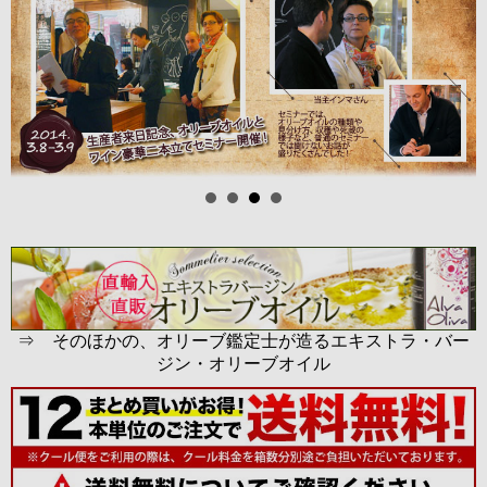
⇒ そのほかの、オリーブ鑑定士が造るエキストラ・バー
ジン・オリーブオイル