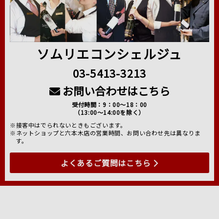
ソムリエコンシェルジュ
03-5413-3213
お問い合わせはこちら
受付時間：9：00～18：00
（13:00～14:00を除く）
※接客中はでられないときもございます。
※ネットショップと六本木店の営業時間、お問い合わせ先は異なりま
す。
よくあるご質問はこちら