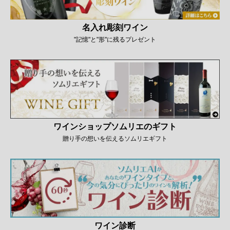
名入れ彫刻ワイン
"記憶"と"形"に残るプレゼント
ワインショップソムリエのギフト
贈り手の想いを伝えるソムリエギフト
ワイン診断