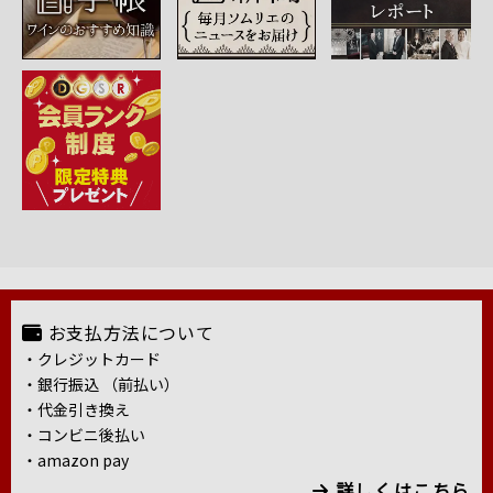
お支払方法について
・クレジットカード
・銀行振込 （前払い）
・代金引き換え
・コンビニ後払い
・amazon pay
詳しくはこちら