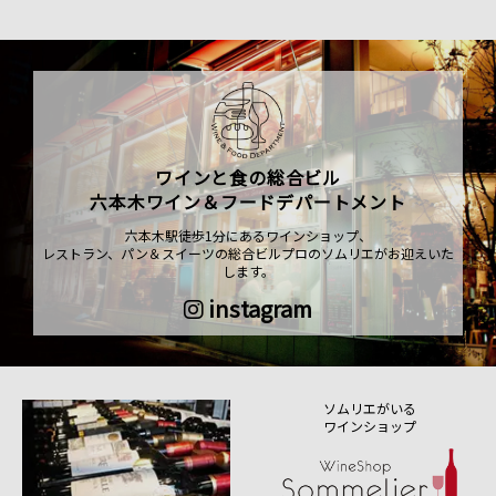
ワインと食の総合ビル
六本木ワイン＆フードデパートメント
六本木駅徒歩1分にあるワインショップ、
レストラン、パン＆スイーツの総合ビルプロのソムリエがお迎えいた
します。
instagram
ソムリエがいる
ワインショップ