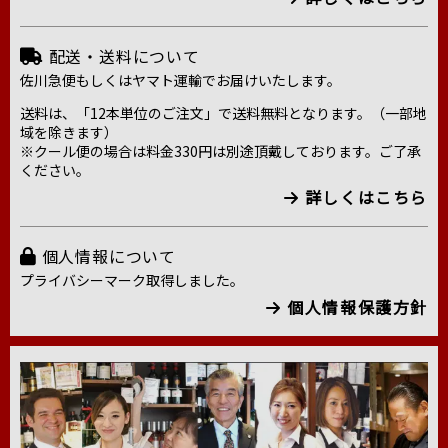
配送・送料について
佐川急便もしくはヤマト運輸でお届けいたします。
送料は、「12本単位のご注文」で送料無料となります。（一部地
域を除きます）
※クール便の場合は料金330円は別途頂戴しております。ご了承
ください。
詳しくはこちら
個人情報について
プライバシーマーク取得しました。
個人情報保護方針