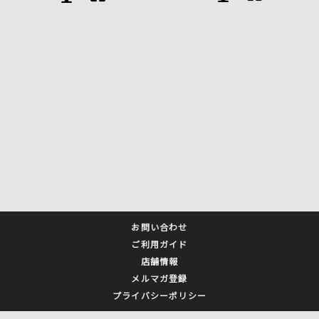
お問い合わせ
ご利用ガイド
店舗情報
メルマガ登録
プライバシーポリシー