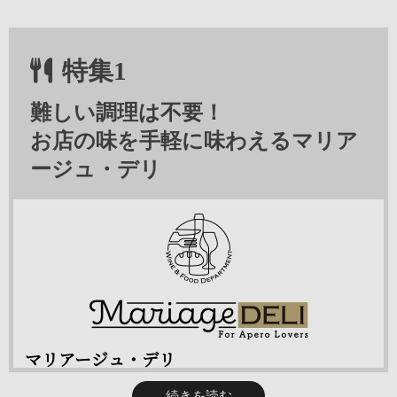
特集1
難しい調理は不要！
お店の味を手軽に味わえるマリア
ージュ・デリ
マリアージュ・デリ
ワインとのマリアージュを考えてつくられた理想のおつまみ。
続きを読む