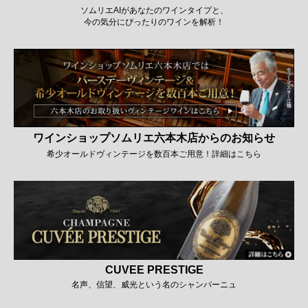
ソムリエAIがあなたのワインタイプと、
今の気分にぴったりのワインを解析！
ワインショップソムリエ六本木店からのお知らせ
希少オールドヴィンテージを数百本ご用意！詳細はこちら
CUVEE PRESTIGE
名声、信望、威光という名のシャンパーニュ