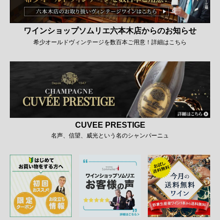
ワインショップソムリエ六本木店からのお知らせ
希少オールドヴィンテージを数百本ご用意！詳細はこちら
CUVEE PRESTIGE
名声、信望、威光という名のシャンパーニュ