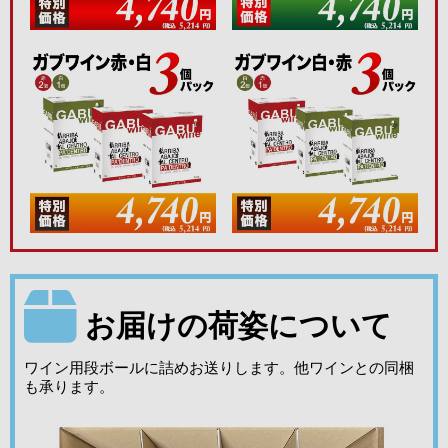
お届けの荷姿について
ワイン用段ボールに詰めお送りします。他ワインとの同梱
も承ります。