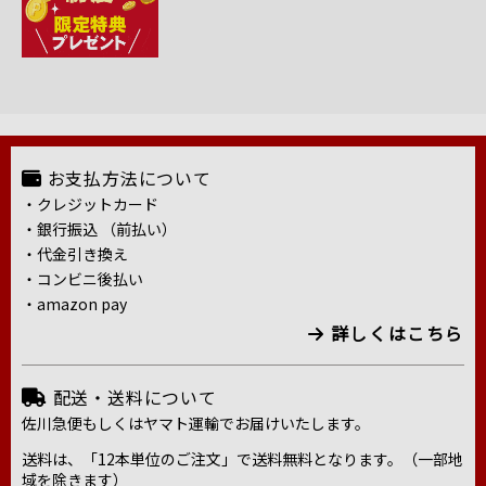
お支払方法について
・クレジットカード
・銀行振込 （前払い）
・代金引き換え
・コンビニ後払い
・amazon pay
詳しくはこちら
配送・送料について
佐川急便もしくはヤマト運輸でお届けいたします。
送料は、「12本単位のご注文」で送料無料となります。（一部地
域を除きます）