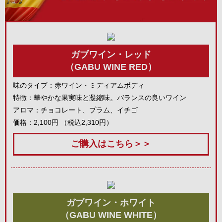
ガブワイン・レッド
（GABU WINE RED）
味のタイプ：赤ワイン・ミディアムボディ
特徴：華やかな果実味と凝縮味。バランスの良いワイン
アロマ：チョコレート、プラム、イチゴ
価格：2,100円 （税込2,310円）
ご購入はこちら＞＞
ガブワイン・ホワイト
（GABU WINE WHITE）