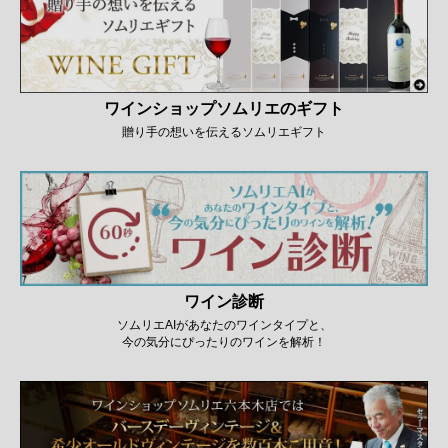
ワインショップソムリエのギフト
贈り手の想いを伝えるソムリエギフト
ワイン診断
ソムリエAIがあなたのワインタイプと、
今の気分にぴったりのワインを解析！