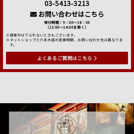
03-5413-3213
お問い合わせはこちら
受付時間：9：00～18：00
（13:00～14:00を除く）
※接客中はでられないときもございます。
※ネットショップと六本木店の営業時間、お問い合わせ先は異なりま
す。
よくあるご質問はこちら