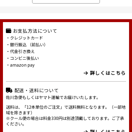
お支払方法について
・クレジットカード
・銀行振込 （前払い）
・代金引き換え
・コンビニ後払い
・amazon pay
詳しくはこちら
配送・送料について
佐川急便もしくはヤマト運輸でお届けいたします。
送料は、「12本単位のご注文」で送料無料となります。（一部地
域を除きます）
※クール便の場合は料金330円は別途頂戴しております。ご了承
ください。
詳しくはこちら