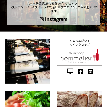
六本木駅徒歩1分にあるワインショップ、
レストラン、パン＆スイーツの総合ビルプロのソムリエがお迎えいた
します。
instagram
ソムリエがいる
ワインショップ