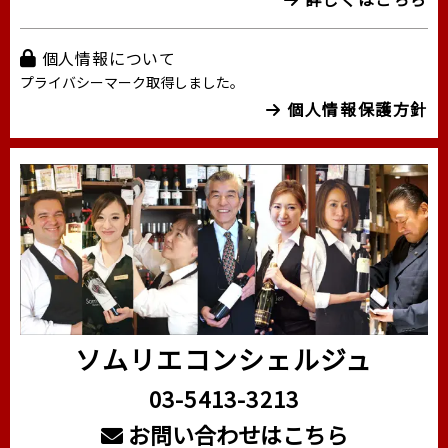
個人情報について
プライバシーマーク取得しました。
個人情報保護方針
ソムリエコンシェルジュ
03-5413-3213
お問い合わせはこちら