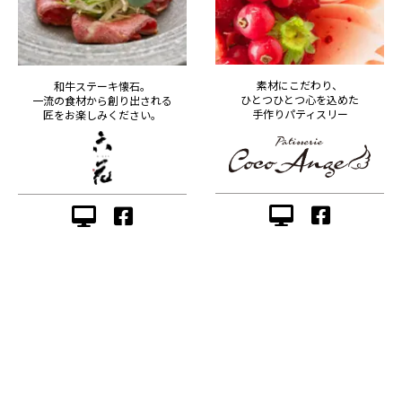
素材にこだわり、
和牛ステーキ懐石。
ひとつひとつ心を込めた
一流の食材から創り出される
手作りパティスリー
匠をお楽しみください。