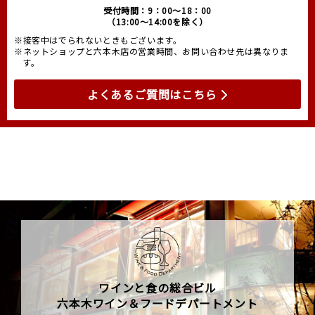
受付時間：9：00～18：00
（13:00～14:00を除く）
※接客中はでられないときもございます。
※ネットショップと六本木店の営業時間、お問い合わせ先は異なりま
す。
よくあるご質問はこちら
ワインと食の総合ビル
六本木ワイン＆フードデパートメント