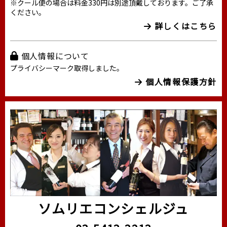
※クール便の場合は料金330円は別途頂戴しております。ご了承
ください。
詳しくはこちら
個人情報について
プライバシーマーク取得しました。
個人情報保護方針
ソムリエコンシェルジュ