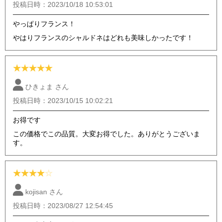
投稿日時：2023/10/18 10:53:01
やっぱりフランス！
やはりフランスのシャルドネはどれも美味しかったです！
★
★
★
★
★
ひきょま さん
投稿日時：2023/10/15 10:02:21
お得です
この価格でこの品質。大変お得でした。ありがとうございま
す。
★
★
★
★
☆
kojisan さん
投稿日時：2023/08/27 12:54:45