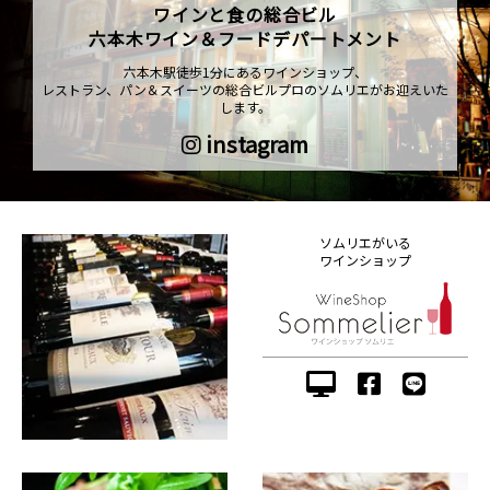
ワインと食の総合ビル
六本木ワイン＆フードデパートメント
六本木駅徒歩1分にあるワインショップ、
レストラン、パン＆スイーツの総合ビルプロのソムリエがお迎えいた
します。
instagram
ソムリエがいる
ワインショップ