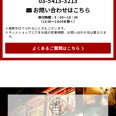
03-5413-3213
お問い合わせはこちら
受付時間：9：00～18：00
（13:00～14:00を除く）
※接客中はでられないときもございます。
※ネットショップと六本木店の営業時間、お問い合わせ先は異なりま
す。
よくあるご質問はこちら