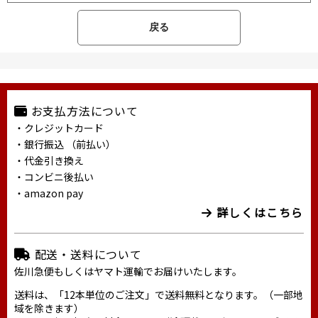
戻る
お支払方法について
・クレジットカード
・銀行振込 （前払い）
・代金引き換え
・コンビニ後払い
・amazon pay
詳しくはこちら
配送・送料について
佐川急便もしくはヤマト運輸でお届けいたします。
送料は、「12本単位のご注文」で送料無料となります。（一部地
域を除きます）