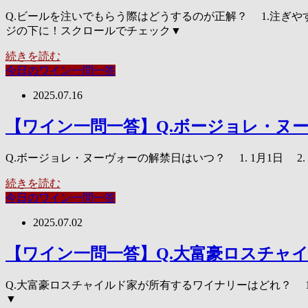
Q.ビールを注いでもらう際はどうするのが正解？ 1.注ぎや
ジの下に！スクロールでチェック▼
続きを読む
今日のワイン一問一答
2025.07.16
【ワイン一問一答】Q.ボージョレ・ヌ
Q.ボージョレ・ヌーヴォーの解禁日はいつ？ 1. 1月1日 2
続きを読む
今日のワイン一問一答
2025.07.02
【ワイン一問一答】Q.大富豪ロスチャ
Q.大富豪ロスチャイルド家が所有するワイナリーはどれ？ 1
▼