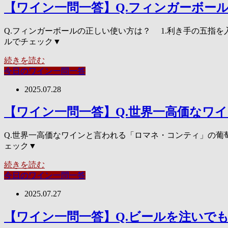
【ワイン一問一答】Q.フィンガーボー
Q.フィンガーボールの正しい使い方は？ 1.利き手の五指を
ルでチェック▼
続きを読む
今日のワイン一問一答
2025.07.28
【ワイン一問一答】Q.世界一高価なワ
Q.世界一高価なワインと言われる「ロマネ・コンティ」の葡萄
ェック▼
続きを読む
今日のワイン一問一答
2025.07.27
【ワイン一問一答】Q.ビールを注いで