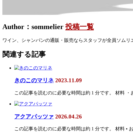
Author：sommelier
投稿一覧
ワイン、シャンパンの通販・販売ならスタッフが全員ソムリ
関連する記事
きのこのマリネ
2023.11.09
この記事を読むのに必要な時間は約 1 分です。 材料 
アクアパッツァ
2026.04.26
この記事を読むのに必要な時間は約 1 分です。 材料 • お好み