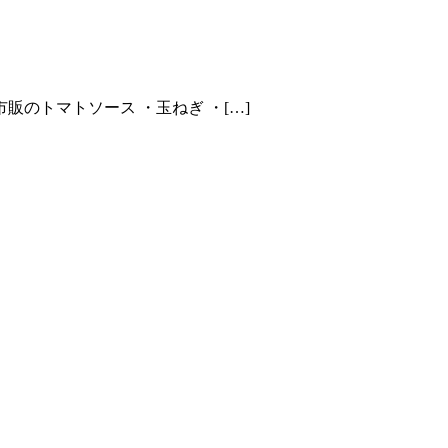
販のトマトソース ・玉ねぎ ・[…]