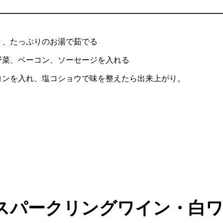
き、たっぷりのお湯で茹でる
野菜、ベーコン、ソーセージを入れる
ヨンを入れ、塩コショウで味を整えたら出来上がり。
スパークリングワイン・白