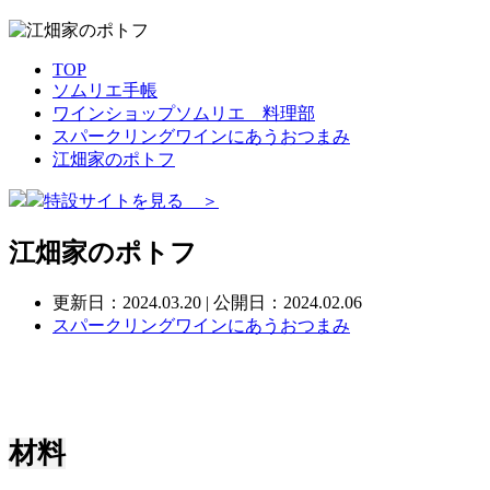
TOP
ソムリエ手帳
ワインショップソムリエ 料理部
スパークリングワインにあうおつまみ
江畑家のポトフ
特設サイトを見る ＞
江畑家のポトフ
更新日：
2024.03.20
| 公開日：2024.02.06
スパークリングワインにあうおつまみ
材料