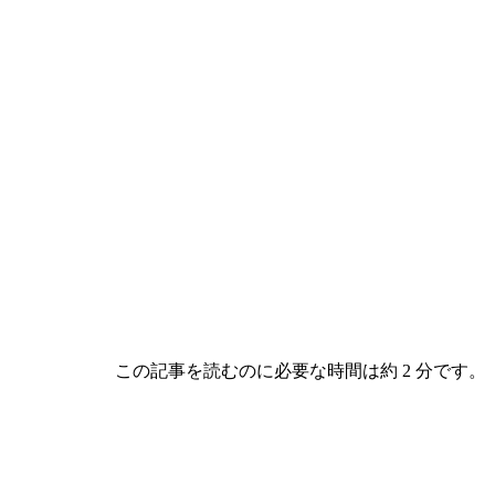
この記事を読むのに必要な時間は約 2 分です。