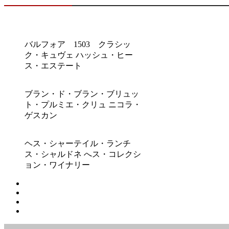
バルフォア 1503 クラシッ
ク・キュヴェ ハッシュ・ヒー
ス・エステート
ブラン・ド・ブラン・ブリュッ
ト・プルミエ・クリュ ニコラ・
ゲスカン
ヘス・シャーテイル・ランチ
ス・シャルドネ へス・コレクシ
ョン・ワイナリー