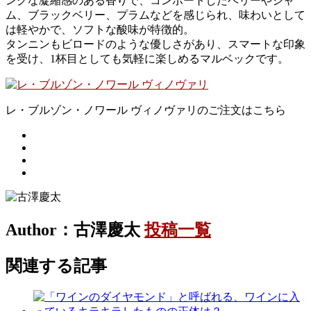
ングな凝縮感のある香りで、コンポートしたベリーやジャ
ム、ブラックベリー、プラムなどを感じられ、味わいとして
は軽やかで、ソフトな酸味が特徴的。
タンニンもビロードのような優しさがあり、スマートな印象
を受け、1杯目としても気軽に楽しめるマルベックです。
レ・ブルゾン・ノワール ヴィノヴァリのご注文はこちら
Author：古澤慶太
投稿一覧
関連する記事