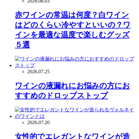
2026.08.03
赤ワインの常温は何度？白ワイン
はどのくらい冷やすといいの？ワ
インを最適な温度で楽しむグッズ
５選
2026.07.25
ワインの液漏れにお悩みの方にお
すすめのドロップストップ
2026.07.20
女性的でエレガントなワインが造