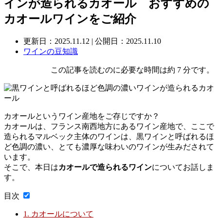
インが造られるカオール おすすめの
カオールワインをご紹介
更新日：
2025.11.12
| 公開日：2025.11.10
ワインの豆知識
この記事を読むのに必要な時間は約 7 分です。
カオールというワイン産地をご存じですか？
カオールは、フランス南西地方にあるワイン産地で、ここで
造られるマルベック主体のワインは、黒ワインと呼ばれるほ
ど色調の濃い、とても濃厚な味わいのワインが生みだされて
います。
そこで、本日は
カオールで造られるワイン
についてお話しま
す。
目次
1.
カオールについて