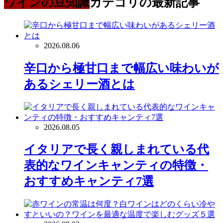
ワインの豆知識
カテゴリの最新記事
2026.08.06
辛口から極甘口まで幅広い味わいが
あるシェリー酒とは
2026.08.05
イタリアで長く親しまれている代
表的なワインキャンティの特徴・
おすすめキャンティ7選