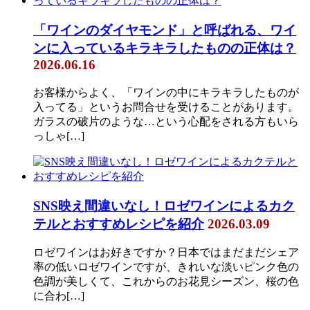
「ワインのダイヤモンド」と呼ばれる、ワイ
ンに入っているキラキラしたものの正体は？
2026.06.16
お客様からよく、「ワインの中にキラキラしたものが
入ってる」というお問合せを受けることがあります。
ガラスの破片のような…という心配をされる方もいら
っしゃ[…]
SNS映え間違いなし！ロゼワインによるカク
テルとおすすめレシピを紹介
2026.03.09
ロゼワインはお好きですか？日本ではまだまだシェア
率の低いロゼワインですが、きれいな淡いピンク色の
色調が美しくて、これからのお花見シーズン、桜の色
に合わ[…]