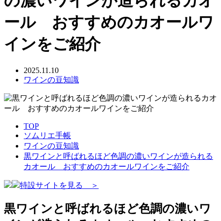
の濃いワインが造られるカオ
ール おすすめのカオールワ
インをご紹介
2025.11.10
ワインの豆知識
TOP
ソムリエ手帳
ワインの豆知識
黒ワインと呼ばれるほど色調の濃いワインが造られる
カオール おすすめのカオールワインをご紹介
特設サイトを見る ＞
黒ワインと呼ばれるほど色調の濃いワ