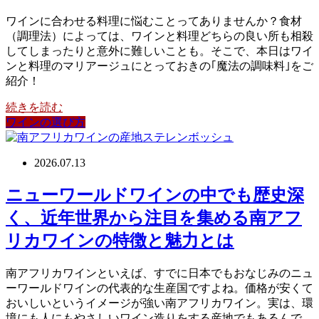
ワインに合わせる料理に悩むことってありませんか？食材
（調理法）によっては、ワインと料理どちらの良い所も相殺
してしまったりと意外に難しいことも。そこで、本日はワイ
ンと料理のマリアージュにとっておきの｢魔法の調味料｣をご
紹介！
続きを読む
ワインの選び方
2026.07.13
ニューワールドワインの中でも歴史深
く、近年世界から注目を集める南アフ
リカワインの特徴と魅力とは
南アフリカワインといえば、すでに日本でもおなじみのニュ
ーワールドワインの代表的な生産国ですよね。価格が安くて
おいしいというイメージが強い南アフリカワイン。実は、環
境にも人にもやさしいワイン造りをする産地でもあるんで