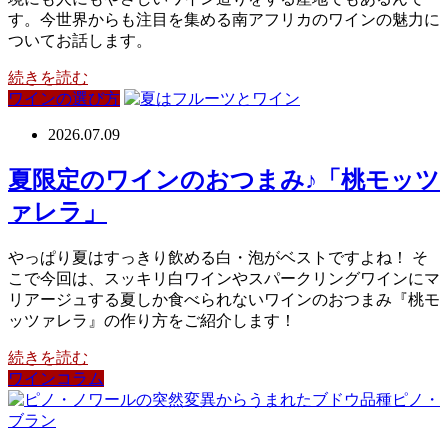
す。今世界からも注目を集める南アフリカのワインの魅力に
ついてお話します。
続きを読む
ワインの選び方
2026.07.09
夏限定のワインのおつまみ♪「桃モッツ
ァレラ」
やっぱり夏はすっきり飲める白・泡がベストですよね！ そ
こで今回は、スッキリ白ワインやスパークリングワインにマ
リアージュする夏しか食べられないワインのおつまみ『桃モ
ッツァレラ』の作り方をご紹介します！
続きを読む
ワインコラム