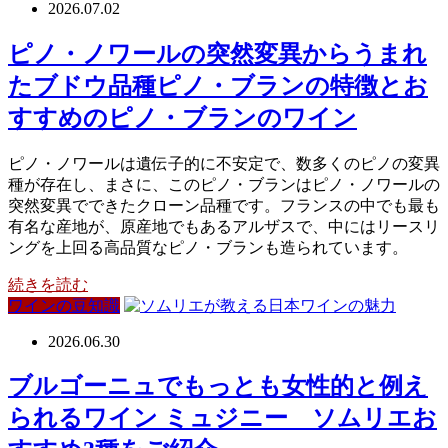
2026.07.02
ピノ・ノワールの突然変異からうまれ
たブドウ品種ピノ・ブランの特徴とお
すすめのピノ・ブランのワイン
ピノ・ノワールは遺伝子的に不安定で、数多くのピノの変異
種が存在し、まさに、このピノ・ブランはピノ・ノワールの
突然変異でできたクローン品種です。フランスの中でも最も
有名な産地が、原産地でもあるアルザスで、中にはリースリ
ングを上回る高品質なピノ・ブランも造られています。
続きを読む
ワインの豆知識
2026.06.30
ブルゴーニュでもっとも女性的と例え
られるワイン ミュジニー ソムリエお