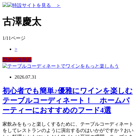
特設サイトを見る ＞
古澤慶太
1/11ページ
>
ワインコラム
2026.07.31
初心者でも簡単♪優雅にワインを楽しむ
テーブルコーディネート！ ホームパ
ーティーにおすすめのフード4選
家飲みをもっと楽しくするために、テーブルコーディネート
をしてレストランのように演出するのはいかがですか？おい