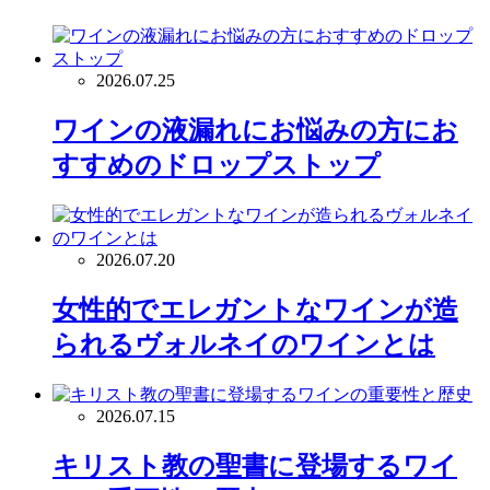
2026.07.25
ワインの液漏れにお悩みの方にお
すすめのドロップストップ
2026.07.20
女性的でエレガントなワインが造
られるヴォルネイのワインとは
2026.07.15
キリスト教の聖書に登場するワイ