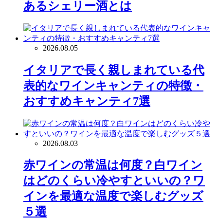
あるシェリー酒とは
2026.08.05
イタリアで長く親しまれている代
表的なワインキャンティの特徴・
おすすめキャンティ7選
2026.08.03
赤ワインの常温は何度？白ワイン
はどのくらい冷やすといいの？ワ
インを最適な温度で楽しむグッズ
５選