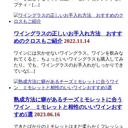
プティ・[…]
ワイングラスの正しいお手入れ方法 おすす
めのクロスもご紹介
2022.11.14
ワインには欠かせないワイングラス。ワインを飲みな
れてくると、ちょっといいワイングラスも購入してみ
たり。でも、ワイングラスのお手入れがしっかりでき
ていな[…]
熟成方法に癖があるチーズミモレットに合う
ワイン ミモレットと相性のいいワインおす
すめ5選
2023.06.16
できたばかりのミモレットはまだ柔らかくフレッシュ