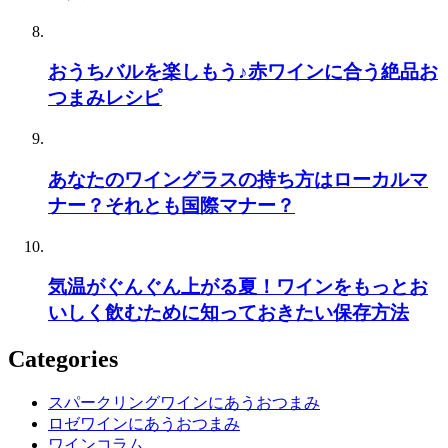
おうちバルを楽しもう♪赤ワインに合う絶品お
つまみレシピ
あなたのワイングラスの持ち方はローカルマ
ナー？それとも国際マナー？
気温がぐんぐん上がる夏！ワインをもっとお
いしく飲むために知っておきたい保存方法
Categories
スパークリングワインにあうおつまみ
ロゼワインにあうおつまみ
ワインコラム