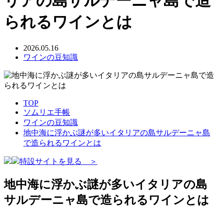
リアの島サルデーニャ島で造
られるワインとは
2026.05.16
ワインの豆知識
TOP
ソムリエ手帳
ワインの豆知識
地中海に浮かぶ謎が多いイタリアの島サルデーニャ島
で造られるワインとは
特設サイトを見る ＞
地中海に浮かぶ謎が多いイタリアの島
サルデーニャ島で造られるワインとは