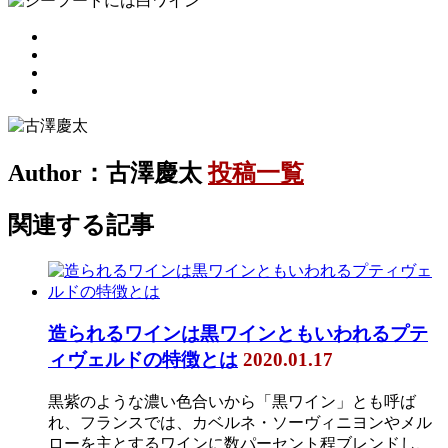
Author：古澤慶太
投稿一覧
関連する記事
造られるワインは黒ワインともいわれるプテ
ィヴェルドの特徴とは
2020.01.17
黒紫のような濃い色合いから「黒ワイン」とも呼ば
れ、フランスでは、カベルネ・ソーヴィニヨンやメル
ローを主とするワインに数パーセント程ブレンドし、