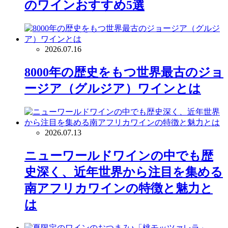
のワインおすすめ5選
2026.07.16
8000年の歴史をもつ世界最古のジョ
ージア（グルジア）ワインとは
2026.07.13
ニューワールドワインの中でも歴
史深く、近年世界から注目を集める
南アフリカワインの特徴と魅力と
は