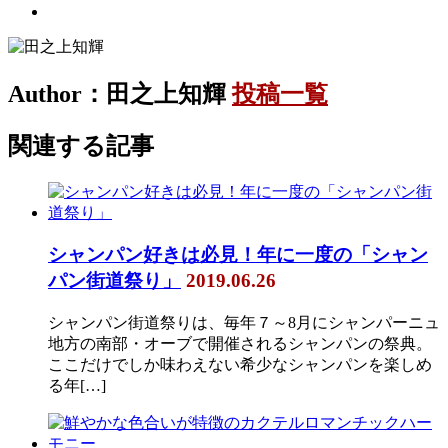
Author：田之上知輝
投稿一覧
関連する記事
シャンパン好きは必見！年に一度の「シャン
パン街道祭り」
2019.06.26
シャンパン街道祭りは、毎年７～8月にシャンパーニュ
地方の南部・オーブで開催されるシャンパンの祭典。
ここだけでしか味わえない希少なシャンパンを楽しめ
る年[…]