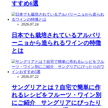
すすめ6選
2026.07.24
日本でも栽培されているアルバリ
ーニョから造られるワインの特徴
とは
2026.07.22
サングリアとは？自宅で簡単に作
れるレシピをフルーツ・ワイン別
にご紹介 サングリアにぴったり