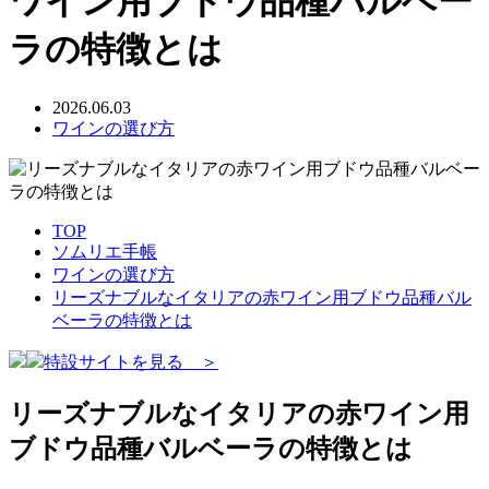
ワイン用ブドウ品種バルベー
ラの特徴とは
2026.06.03
ワインの選び方
TOP
ソムリエ手帳
ワインの選び方
リーズナブルなイタリアの赤ワイン用ブドウ品種バル
ベーラの特徴とは
特設サイトを見る ＞
リーズナブルなイタリアの赤ワイン用
ブドウ品種バルベーラの特徴とは