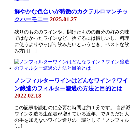
鮮やかな色合いが特徴のカクテルロマンチッ
クハーモニー
2025.01.27
残りのもののワインや、開けたものの自分の好みの味
ではなかったワインなど、捨てるには惜しいし、料理
に使うよりやっぱり飲みたいというとき、ベストな飲
み方は[…]
ノンフィルターワインはどんなワイン？ワイ
ン醸造のフィルター濾過の方法と目的とは
2022.02.18
この記事を読むのに必要な時間は約 1 分です。 自然派
ワインを造る生産者が増えている近年、できるだけ人
の手を加えないワイン造りの一環として「ノンフィル
[…]