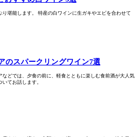
り堪能します。 特産の白ワインに生ガキやエビを合わせて
アのスパークリングワイン7選
アなどでは、夕食の前に、軽食とともに楽しむ食前酒が大人気
ついてお話します。