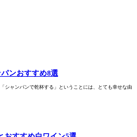
パンおすすめ8選
は「シャンパンで乾杯する」ということには、とても幸せな由
とおすすめ白ワイン5選