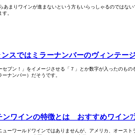
らあまりワインが進まないという方もいらっしゃるのではない
ます。
ランスではミラーナンバーのヴィンテージ
ーセブン！」をイメージさせる「７」とか数字が入ったのもの
ラーナンバー）だそうです。
ンチンワインの特徴とは おすすめワイン7
ニューワールドワインではありませんが、アメリカ、オースト