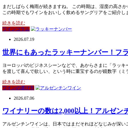
まだしばらく梅雨が続きますね。 この時期は、湿度の高さか
この時期でもワインをおいしく飲めるサングリアをご紹介し
続きを読む
ワインコラム
2026.07.19
世界にもあったラッキーナンバー！フ
ヨーロッパのビジネスシーンなどで、あからさまに「ラッキ
を渡して喜んで欲しい、という時に重宝するのが鏡数字（ミ
続きを読む
ワインの選び方
2026.07.06
ワイナリーの数は2,000以上！アルゼ
アルゼンチンワインは、日本ではまだそれほどなじみが深い