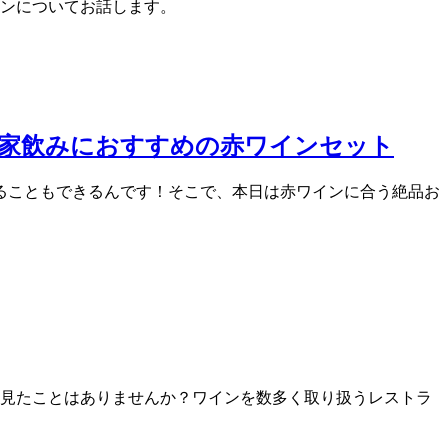
インについてお話します。
 家飲みにおすすめの赤ワインセット
することもできるんです！そこで、本日は赤ワインに合う絶品お
を見たことはありませんか？ワインを数多く取り扱うレストラ