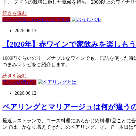
す。 ブドウの栽培に適した気候を持ち、2000以上のワイ
続きを読む
ワインに合うレシピとおつまみ
2026.06.13
【2026年】赤ワインで家飲みを楽し
1000円くらいのリーズナブルなワインでも、缶詰を使った
つまみレシピをご紹介します。
続きを読む
ワインの選び方
2026.06.12
ペアリングとマリアージュは何が違うの
最近レストランで、コース料理にあらかじめ料理1品ごとに
ンでは、かなり増えてきたこのペアリング。そこで、本日は