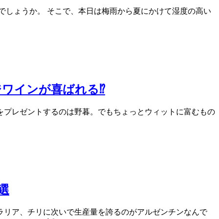
でしょうか。 そこで、本日は梅雨から夏にかけて湿度の高い
ワインが喜ばれる⁉
をプレゼントするのは野暮。でもちょっとウィットに富むもの
選
ラリア、チリに次いで生産量を誇るのがアルゼンチンなんで