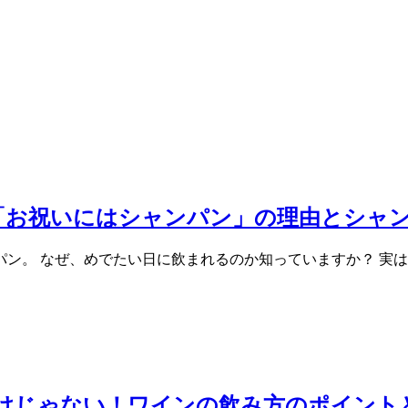
「お祝いにはシャンパン」の理由とシャン
ン。 なぜ、めでたい日に飲まれるのか知っていますか？ 実
けじゃない！ワインの飲み方のポイント