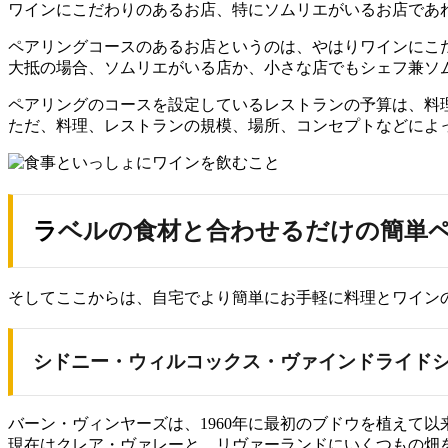
ワインにこだわりのあるお店、特にソムリエがいるお店であ
ペアリングコースのあるお店というのは、やはりワインにこ
大抵の場合、ソムリエがいる店か、小さな店でもシェフ兼ソ
ペアリングのコースを設定しているレストランの予算は、料
ただ、料理、レストランの規模、場所、コンセプトなどによ
ラベルの食材と合わせるだけの簡単
そしてここからは、自宅でより簡単にお手軽に料理とワイン
シドニー・ウィルコックス・ヴァインドライド
バーン・ヴィンヤーズは、1960年に最初のブドウを植えて
現在はクレア・ヴァレーと、リヴァーランドにいくつもの畑