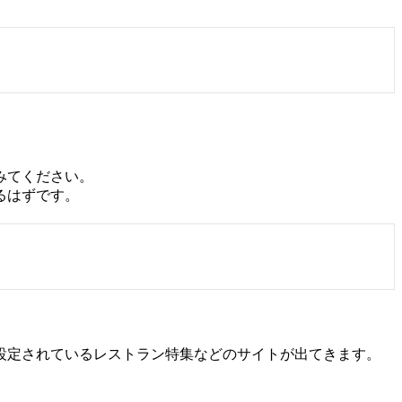
みてください。
るはずです。
設定されているレストラン特集などのサイトが出てきます。