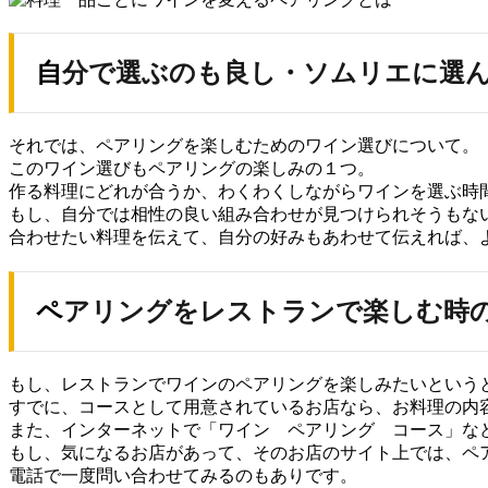
自分で選ぶのも良し・ソムリエに選
それでは、ペアリングを楽しむためのワイン選びについて。
このワイン選びもペアリングの楽しみの１つ。
作る料理にどれが合うか、わくわくしながらワインを選ぶ時
もし、自分では相性の良い組み合わせが見つけられそうもな
合わせたい料理を伝えて、自分の好みもあわせて伝えれば、
ペアリングをレストランで楽しむ時
もし、レストランでワインのペアリングを楽しみたいという
すでに、コースとして用意されているお店なら、お料理の内
また、インターネットで「ワイン ペアリング コース」な
もし、気になるお店があって、そのお店のサイト上では、ペ
電話で一度問い合わせてみるのもありです。