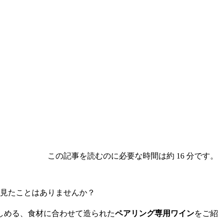
この記事を読むのに必要な時間は約 16 分です。
を見たことはありませんか？
しめる、食材に合わせて造られた
ペアリング専用ワイン
をご紹