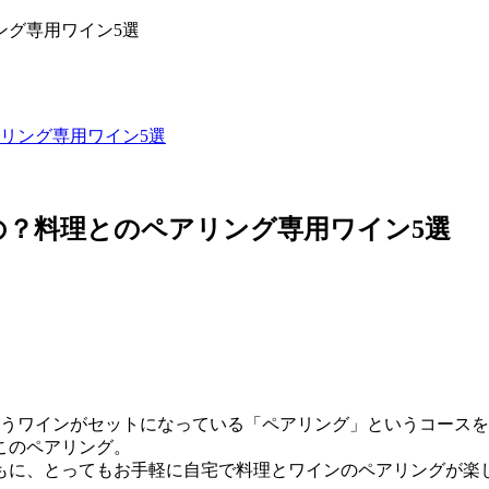
リング専用ワイン5選
？料理とのペアリング専用ワイン5選
合うワインがセットになっている「ペアリング」というコース
このペアリング。
もに、とってもお手軽に自宅で料理とワインのペアリングが楽