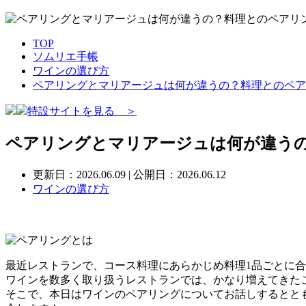
TOP
ソムリエ手帳
ワインの選び方
ペアリングとマリアージュは何が違うの？料理とのペア
特設サイトを見る ＞
ペアリングとマリアージュは何が違うの
更新日：
2026.06.09
| 公開日：2026.06.12
ワインの選び方
最近レストランで、コース料理にあらかじめ料理1品ごとに
ワインを数多く取り扱うレストランでは、かなり増えてきた
そこで、本日はワインのペアリングについてお話しするとと