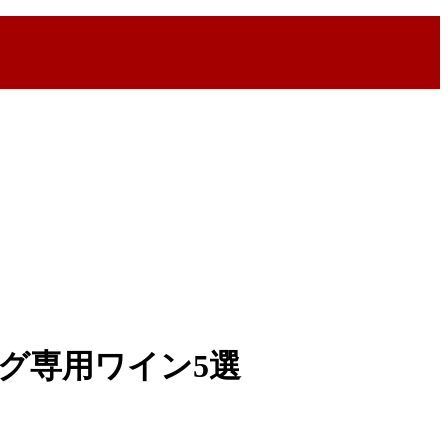
グ専用ワイン5選